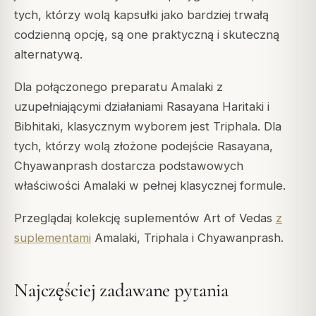
tych, którzy wolą kapsułki jako bardziej trwałą
codzienną opcję, są one praktyczną i skuteczną
alternatywą.
Dla połączonego preparatu Amalaki z
uzupełniającymi działaniami Rasayana Haritaki i
Bibhitaki, klasycznym wyborem jest Triphala. Dla
tych, którzy wolą złożone podejście Rasayana,
Chyawanprash dostarcza podstawowych
właściwości Amalaki w pełnej klasycznej formule.
Przeglądaj kolekcję suplementów Art of Vedas
z
suplementami
Amalaki, Triphala i Chyawanprash.
Najczęściej zadawane pytania