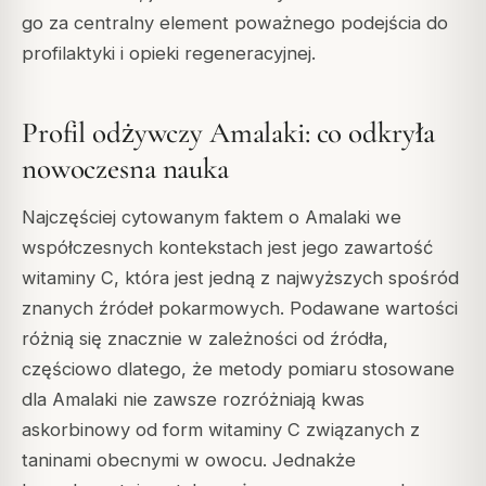
go za centralny element poważnego podejścia do
profilaktyki i opieki regeneracyjnej.
Profil odżywczy Amalaki: co odkryła
nowoczesna nauka
Najczęściej cytowanym faktem o Amalaki we
współczesnych kontekstach jest jego zawartość
witaminy C, która jest jedną z najwyższych spośród
znanych źródeł pokarmowych. Podawane wartości
różnią się znacznie w zależności od źródła,
częściowo dlatego, że metody pomiaru stosowane
dla Amalaki nie zawsze rozróżniają kwas
askorbinowy od form witaminy C związanych z
taninami obecnymi w owocu. Jednakże