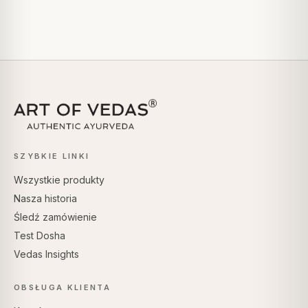
SZYBKIE LINKI
Wszystkie produkty
Nasza historia
Śledź zamówienie
Test Dosha
Vedas Insights
OBSŁUGA KLIENTA