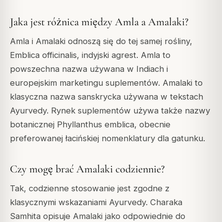
Jaka jest różnica między Amla a Amalaki?
Amla i Amalaki odnoszą się do tej samej rośliny,
Emblica officinalis, indyjski agrest. Amla to
powszechna nazwa używana w Indiach i
europejskim marketingu suplementów. Amalaki to
klasyczna nazwa sanskrycka używana w tekstach
Ayurvedy. Rynek suplementów używa także nazwy
botanicznej Phyllanthus emblica, obecnie
preferowanej łacińskiej nomenklatury dla gatunku.
Czy mogę brać Amalaki codziennie?
Tak, codzienne stosowanie jest zgodne z
klasycznymi wskazaniami Ayurvedy. Charaka
Samhita opisuje Amalaki jako odpowiednie do