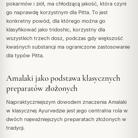
pokarmów i ziół, ma chłodzącą jakość, która czyni
go naprawdę korzystnym dla Pitta. To jest
konkretny powód, dla którego można go
klasyfikować jako tridoshic, korzystny dla
wszystkich trzech dosz, podczas gdy większość
kwaśnych substancji ma ograniczone zastosowanie
dla typów Pitta.
Amalaki jako podstawa klasycznych
preparatów złożonych
Najpraktyczniejszym dowodem znaczenia Amalaki
w klasycznej Ayurvedzie jest jego centralna rola w
dwóch najważniejszych preparatach złożonych w
tradycji.