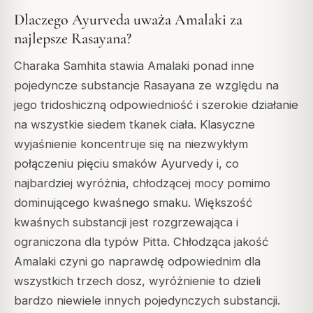
Dlaczego Ayurveda uważa Amalaki za
najlepsze Rasayana?
Charaka Samhita stawia Amalaki ponad inne
pojedyncze substancje Rasayana ze względu na
jego tridoshiczną odpowiedniość i szerokie działanie
na wszystkie siedem tkanek ciała. Klasyczne
wyjaśnienie koncentruje się na niezwykłym
połączeniu pięciu smaków Ayurvedy i, co
najbardziej wyróżnia, chłodzącej mocy pomimo
dominującego kwaśnego smaku. Większość
kwaśnych substancji jest rozgrzewająca i
ograniczona dla typów Pitta. Chłodząca jakość
Amalaki czyni go naprawdę odpowiednim dla
wszystkich trzech dosz, wyróżnienie to dzieli
bardzo niewiele innych pojedynczych substancji.