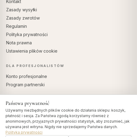
Kontakt
Zasady wysyłki
Zasady zwrotów
Regulamin
Polityka prywatności
Nota prawna
Ustawienia plików cookie
DLA PROFESJONALISTÓW
Konto profesjonalne
Program partnerski
Państwa prywatność
Używamy niezbędnych plików cookie do działania sklepu: koszyk,
BEZPIECZNE PŁATNOŚCI
płatność i sesja. Za Państwa zgodą korzystamy również z
anonimowych, przyjaznych prywatności statystyk, aby zrozumieć, jak
używana jest witryna. Nigdy nie sprzedajemy Państwa danych.
Polityka prywatności