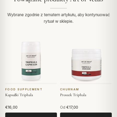
Wybrane zgodnie z tematem artykułu, aby kontynuować
rytuał w sklepie.
FOOD SUPPLEMENT
CHURNAM
Kapsułki Triphala
Proszek Triphala
€16,00
Od
€17,00