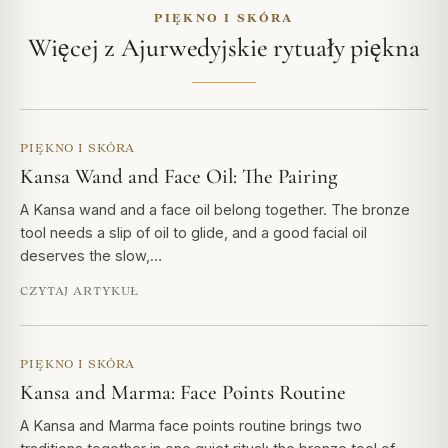
PIĘKNO I SKÓRA
Więcej z Ajurwedyjskie rytuały piękna
PIĘKNO I SKÓRA
Kansa Wand and Face Oil: The Pairing
A Kansa wand and a face oil belong together. The bronze
tool needs a slip of oil to glide, and a good facial oil
deserves the slow,…
CZYTAJ ARTYKUŁ
PIĘKNO I SKÓRA
Kansa and Marma: Face Points Routine
A Kansa and Marma face points routine brings two