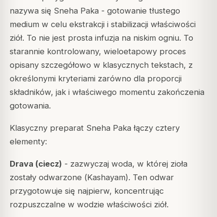
nazywa się
Sneha Paka
- gotowanie tłustego
medium w celu ekstrakcji i stabilizacji właściwości
ziół. To nie jest prosta infuzja na niskim ogniu. To
starannie kontrolowany, wieloetapowy proces
opisany szczegółowo w klasycznych tekstach, z
określonymi kryteriami zarówno dla proporcji
składników, jak i właściwego momentu zakończenia
gotowania.
Klasyczny preparat Sneha Paka łączy cztery
elementy:
Drava (ciecz)
- zazwyczaj woda, w której zioła
zostały odwarzone (
Kashayam
). Ten odwar
przygotowuje się najpierw, koncentrując
rozpuszczalne w wodzie właściwości ziół.