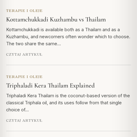
TERAPIE I OLEJE
Kottamchukkadi Kuzhambu vs Thailam
Kottamchukkadi is available both as a Thailam and as a
Kuzhambu, and newcomers often wonder which to choose.
The two share the same…
CZYTAJ ARTYKUŁ
TERAPIE I OLEJE
Triphaladi Kera Thailam Explained
Triphaladi Kera Thailam is the coconut-based version of the
classical Triphala oil, and its uses follow from that single
choice of…
CZYTAJ ARTYKUŁ