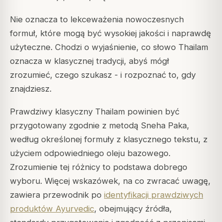
Nie oznacza to lekceważenia nowoczesnych
formuł, które mogą być wysokiej jakości i naprawdę
użyteczne. Chodzi o wyjaśnienie, co słowo
Thailam
oznacza w klasycznej tradycji, abyś mógł
zrozumieć, czego szukasz - i rozpoznać to, gdy
znajdziesz.
Prawdziwy klasyczny Thailam powinien być
przygotowany zgodnie z metodą Sneha Paka,
według określonej formuły z klasycznego tekstu, z
użyciem odpowiedniego oleju bazowego.
Zrozumienie tej różnicy to podstawa dobrego
wyboru. Więcej wskazówek, na co zwracać uwagę,
zawiera przewodnik po
identyfikacji prawdziwych
produktów Ayurvedic
, obejmujący źródła,