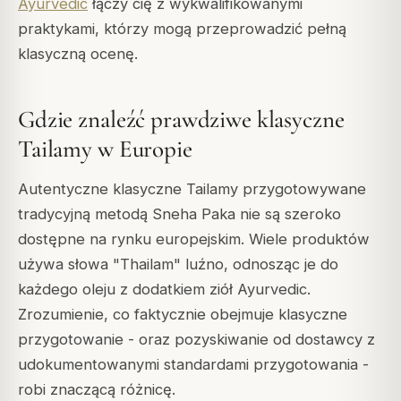
Ayurvedic
łączy cię z wykwalifikowanymi
praktykami, którzy mogą przeprowadzić pełną
klasyczną ocenę.
Gdzie znaleźć prawdziwe klasyczne
Tailamy w Europie
Autentyczne klasyczne Tailamy przygotowywane
tradycyjną metodą Sneha Paka nie są szeroko
dostępne na rynku europejskim. Wiele produktów
używa słowa "Thailam" luźno, odnosząc je do
każdego oleju z dodatkiem ziół Ayurvedic.
Zrozumienie, co faktycznie obejmuje klasyczne
przygotowanie - oraz pozyskiwanie od dostawcy z
udokumentowanymi standardami przygotowania -
robi znaczącą różnicę.