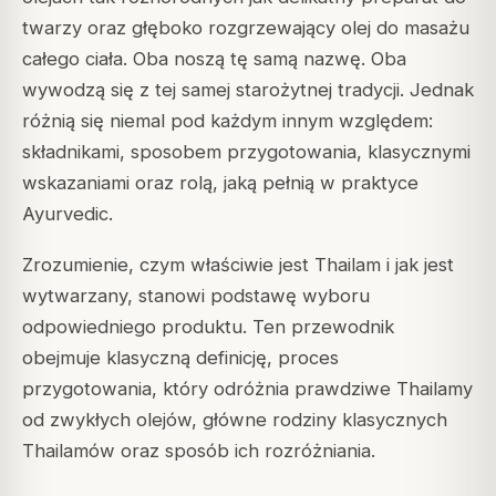
twarzy oraz głęboko rozgrzewający olej do masażu
całego ciała. Oba noszą tę samą nazwę. Oba
wywodzą się z tej samej starożytnej tradycji. Jednak
różnią się niemal pod każdym innym względem:
składnikami, sposobem przygotowania, klasycznymi
wskazaniami oraz rolą, jaką pełnią w praktyce
Ayurvedic.
Zrozumienie, czym właściwie jest Thailam i jak jest
wytwarzany, stanowi podstawę wyboru
odpowiedniego produktu. Ten przewodnik
obejmuje klasyczną definicję, proces
przygotowania, który odróżnia prawdziwe Thailamy
od zwykłych olejów, główne rodziny klasycznych
Thailamów oraz sposób ich rozróżniania.