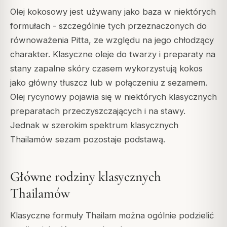
Olej kokosowy jest używany jako baza w niektórych
formułach - szczególnie tych przeznaczonych do
równoważenia Pitta, ze względu na jego chłodzący
charakter. Klasyczne oleje do twarzy i preparaty na
stany zapalne skóry czasem wykorzystują kokos
jako główny tłuszcz lub w połączeniu z sezamem.
Olej rycynowy pojawia się w niektórych klasycznych
preparatach przeczyszczających i na stawy.
Jednak w szerokim spektrum klasycznych
Thailamów sezam pozostaje podstawą.
Główne rodziny klasycznych
Thailamów
Klasyczne formuły Thailam można ogólnie podzielić