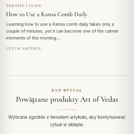
TERAPIE I OLEJE
How to Use a Kansa Comb Daily
Learning how to use a Kansa comb daily takes only a
couple of minutes, yet it can become one of the calmer
moments of the morning.…
CZYTAJ ARTYKUŁ
KUP RYTUAŁ
Powiązane produkty Art of Vedas
Wybrane zgodnie z tematem artykułu, aby kontynuować
rytuał w sklepie.