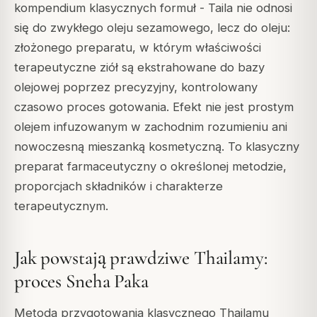
kompendium klasycznych formuł - Taila nie odnosi
się do zwykłego oleju sezamowego, lecz do oleju:
złożonego preparatu, w którym właściwości
terapeutyczne ziół są ekstrahowane do bazy
olejowej poprzez precyzyjny, kontrolowany
czasowo proces gotowania. Efekt nie jest prostym
olejem infuzowanym w zachodnim rozumieniu ani
nowoczesną mieszanką kosmetyczną. To klasyczny
preparat farmaceutyczny o określonej metodzie,
proporcjach składników i charakterze
terapeutycznym.
Jak powstają prawdziwe Thailamy:
proces Sneha Paka
Metoda przygotowania klasycznego Thailamu