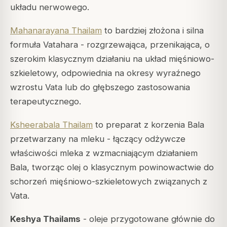
układu nerwowego.
Mahanarayana Thailam
to bardziej złożona i silna
formuła Vatahara - rozgrzewająca, przenikająca, o
szerokim klasycznym działaniu na układ mięśniowo-
szkieletowy, odpowiednia na okresy wyraźnego
wzrostu Vata lub do głębszego zastosowania
terapeutycznego.
Ksheerabala Thailam
to preparat z korzenia Bala
przetwarzany na mleku - łączący odżywcze
właściwości mleka z wzmacniającym działaniem
Bala, tworząc olej o klasycznym powinowactwie do
schorzeń mięśniowo-szkieletowych związanych z
Vata.
Keshya Thailams
- oleje przygotowane głównie do