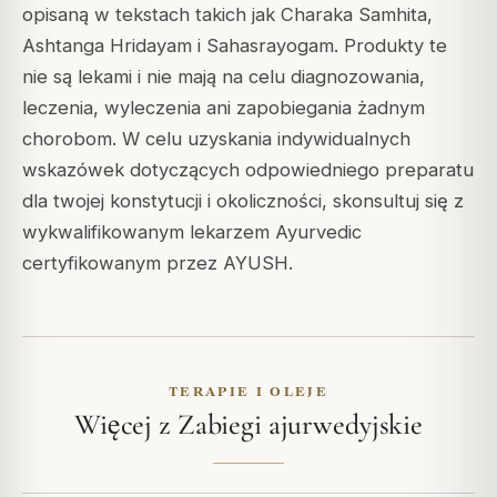
opisaną w tekstach takich jak Charaka Samhita,
Ashtanga Hridayam i Sahasrayogam. Produkty te
nie są lekami i nie mają na celu diagnozowania,
leczenia, wyleczenia ani zapobiegania żadnym
chorobom. W celu uzyskania indywidualnych
wskazówek dotyczących odpowiedniego preparatu
dla twojej konstytucji i okoliczności, skonsultuj się z
wykwalifikowanym lekarzem Ayurvedic
certyfikowanym przez AYUSH.
TERAPIE I OLEJE
Więcej z Zabiegi ajurwedyjskie