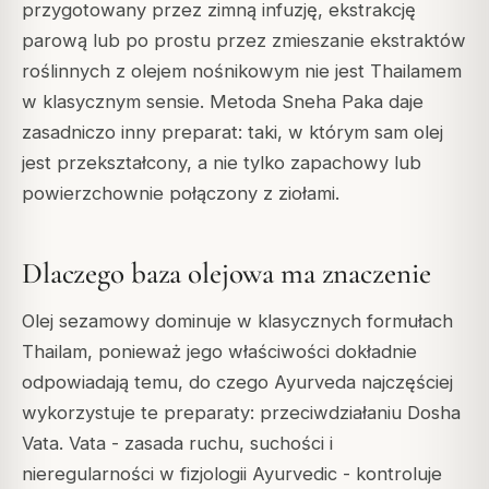
przygotowany przez zimną infuzję, ekstrakcję
parową lub po prostu przez zmieszanie ekstraktów
roślinnych z olejem nośnikowym nie jest Thailamem
w klasycznym sensie. Metoda Sneha Paka daje
zasadniczo inny preparat: taki, w którym sam olej
jest przekształcony, a nie tylko zapachowy lub
powierzchownie połączony z ziołami.
Dlaczego baza olejowa ma znaczenie
Olej sezamowy dominuje w klasycznych formułach
Thailam, ponieważ jego właściwości dokładnie
odpowiadają temu, do czego Ayurveda najczęściej
wykorzystuje te preparaty: przeciwdziałaniu Dosha
Vata.
Vata
- zasada ruchu, suchości i
nieregularności w fizjologii Ayurvedic - kontroluje