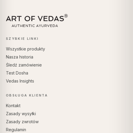
SZYBKIE LINKI
Wszystkie produkty
Nasza historia
Śledź zamówienie
Test Dosha
Vedas Insights
OBSŁUGA KLIENTA
Kontakt
Zasady wysyłki
Zasady zwrotów
Regulamin