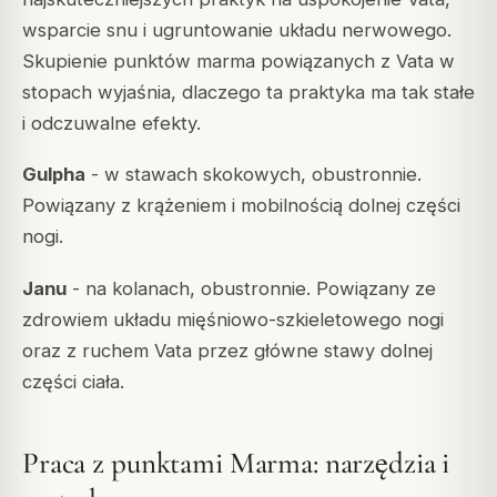
wsparcie snu i ugruntowanie układu nerwowego.
Skupienie punktów marma powiązanych z Vata w
stopach wyjaśnia, dlaczego ta praktyka ma tak stałe
i odczuwalne efekty.
Gulpha
- w stawach skokowych, obustronnie.
Powiązany z krążeniem i mobilnością dolnej części
nogi.
Janu
- na kolanach, obustronnie. Powiązany ze
zdrowiem układu mięśniowo-szkieletowego nogi
oraz z ruchem Vata przez główne stawy dolnej
części ciała.
Praca z punktami Marma: narzędzia i