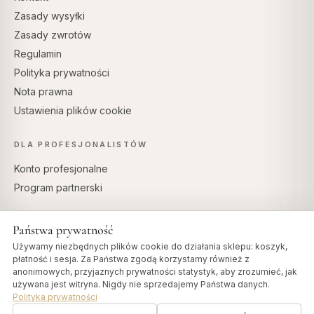
Zasady wysyłki
Zasady zwrotów
Regulamin
Polityka prywatności
Nota prawna
Ustawienia plików cookie
DLA PROFESJONALISTÓW
Konto profesjonalne
Program partnerski
Państwa prywatność
Używamy niezbędnych plików cookie do działania sklepu: koszyk,
BEZPIECZNE PŁATNOŚCI
płatność i sesja. Za Państwa zgodą korzystamy również z
anonimowych, przyjaznych prywatności statystyk, aby zrozumieć, jak
używana jest witryna. Nigdy nie sprzedajemy Państwa danych.
Polityka prywatności