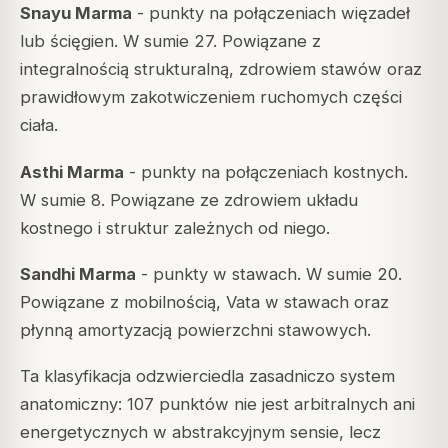
Snayu Marma
- punkty na połączeniach więzadeł
lub ścięgien. W sumie 27. Powiązane z
integralnością strukturalną, zdrowiem stawów oraz
prawidłowym zakotwiczeniem ruchomych części
ciała.
Asthi Marma
- punkty na połączeniach kostnych.
W sumie 8. Powiązane ze zdrowiem układu
kostnego i struktur zależnych od niego.
Sandhi Marma
- punkty w stawach. W sumie 20.
Powiązane z mobilnością, Vata w stawach oraz
płynną amortyzacją powierzchni stawowych.
Ta klasyfikacja odzwierciedla zasadniczo system
anatomiczny: 107 punktów nie jest arbitralnych ani
energetycznych w abstrakcyjnym sensie, lecz