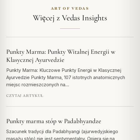
ART OF VEDAS
Więcej z Vedas Insights
Punkty Marma: Punkty Witalnej Energii w
Klasycznej Ayurvedzie
Punkty Marma: Kluczowe Punkty Energii w Klasycznej
Ayurvedzie Punkty Marma, 107 istotnych anatomicznych
miejsc rozmieszczonych na…
CZYTAJ ARTYKUŁ
Punkty marma stóp w Padabhyandze
Szacunek tradycji dla Padabhyangi (ajurwedyjskiego
masażu stóp) nie jest sentymentalny. Opiera się na