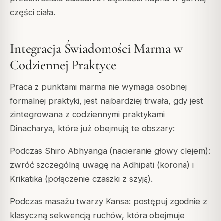
części ciała.
Integracja Świadomości Marma w
Codziennej Praktyce
Praca z punktami marma nie wymaga osobnej
formalnej praktyki, jest najbardziej trwała, gdy jest
zintegrowana z codziennymi praktykami
Dinacharya, które już obejmują te obszary:
Podczas
Shiro Abhyanga
(nacieranie głowy olejem):
zwróć szczególną uwagę na Adhipati (korona) i
Krikatika (połączenie czaszki z szyją).
Podczas masażu twarzy Kansa: postępuj zgodnie z
klasyczną sekwencją ruchów, która obejmuje