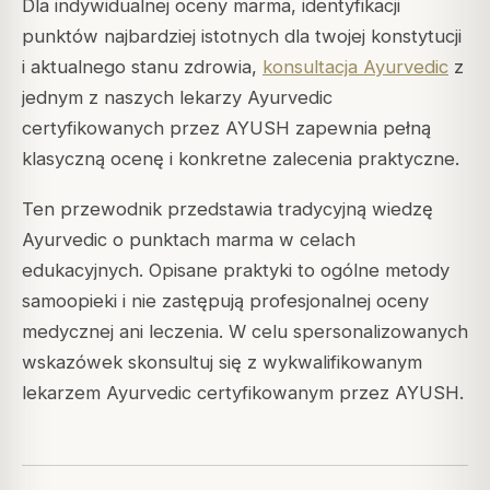
Dla indywidualnej oceny marma, identyfikacji
punktów najbardziej istotnych dla twojej konstytucji
i aktualnego stanu zdrowia,
konsultacja Ayurvedic
z
jednym z naszych lekarzy Ayurvedic
certyfikowanych przez AYUSH zapewnia pełną
klasyczną ocenę i konkretne zalecenia praktyczne.
Ten przewodnik przedstawia tradycyjną wiedzę
Ayurvedic o punktach marma w celach
edukacyjnych. Opisane praktyki to ogólne metody
samoopieki i nie zastępują profesjonalnej oceny
medycznej ani leczenia. W celu spersonalizowanych
wskazówek skonsultuj się z wykwalifikowanym
lekarzem Ayurvedic certyfikowanym przez AYUSH.