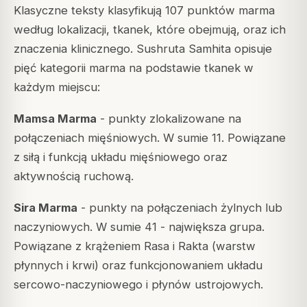
Klasyczne teksty klasyfikują 107 punktów marma
według lokalizacji, tkanek, które obejmują, oraz ich
znaczenia klinicznego.
Sushruta Samhita
opisuje
pięć kategorii marma na podstawie tkanek w
każdym miejscu:
Mamsa Marma
- punkty zlokalizowane na
połączeniach mięśniowych. W sumie 11. Powiązane
z siłą i funkcją układu mięśniowego oraz
aktywnością ruchową.
Sira Marma
- punkty na połączeniach żylnych lub
naczyniowych. W sumie 41 - największa grupa.
Powiązane z krążeniem Rasa i Rakta (warstw
płynnych i krwi) oraz funkcjonowaniem układu
sercowo-naczyniowego i płynów ustrojowych.