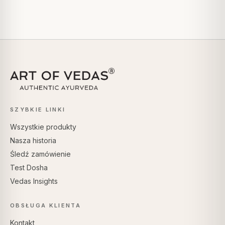
SZYBKIE LINKI
Wszystkie produkty
Nasza historia
Śledź zamówienie
Test Dosha
Vedas Insights
OBSŁUGA KLIENTA
Kontakt