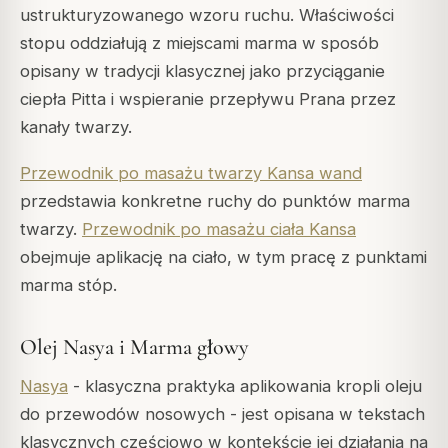
ustrukturyzowanego wzoru ruchu. Właściwości
stopu oddziałują z miejscami marma w sposób
opisany w tradycji klasycznej jako przyciąganie
ciepła Pitta i wspieranie przepływu Prana przez
kanały twarzy.
Przewodnik po masażu twarzy Kansa wand
przedstawia konkretne ruchy do punktów marma
twarzy.
Przewodnik po masażu ciała Kansa
obejmuje aplikację na ciało, w tym pracę z punktami
marma stóp.
Olej Nasya i Marma głowy
Nasya
- klasyczna praktyka aplikowania kropli oleju
do przewodów nosowych - jest opisana w tekstach
klasycznych częściowo w kontekście jej działania na