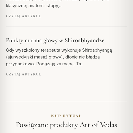
klasycznej anatomii stopy,…
CZYTAJ ARTYKUŁ
Punkty marma głowy w Shiroabhyandze
Gdy wyszkolony terapeuta wykonuje Shiroabhyangę
(ajurwedyjski masaż głowy), dłonie nie błądzą
przypadkowo. Podążają za mapą. Ta…
CZYTAJ ARTYKUŁ
KUP RYTUAŁ
Powiązane produkty Art of Vedas