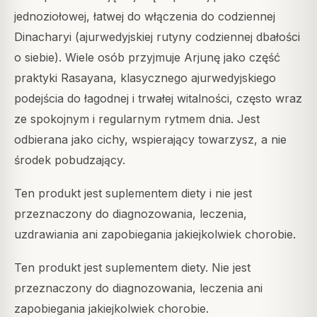
jednoziołowej, łatwej do włączenia do codziennej
Dinacharyi (ajurwedyjskiej rutyny codziennej dbałości
o siebie). Wiele osób przyjmuje Arjunę jako część
praktyki Rasayana, klasycznego ajurwedyjskiego
podejścia do łagodnej i trwałej witalności, często wraz
ze spokojnym i regularnym rytmem dnia. Jest
odbierana jako cichy, wspierający towarzysz, a nie
środek pobudzający.
Ten produkt jest suplementem diety i nie jest
przeznaczony do diagnozowania, leczenia,
uzdrawiania ani zapobiegania jakiejkolwiek chorobie.
Ten produkt jest suplementem diety. Nie jest
przeznaczony do diagnozowania, leczenia ani
zapobiegania jakiejkolwiek chorobie.