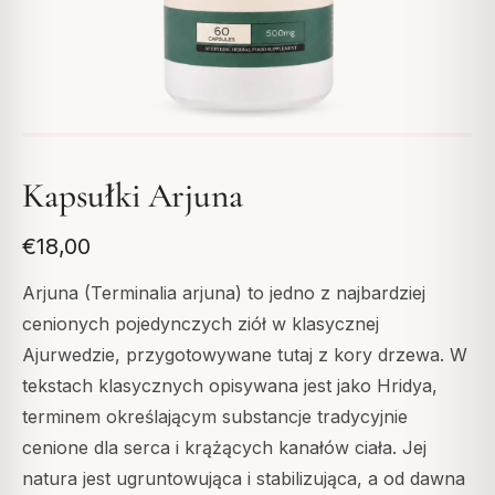
Kapsułki Arjuna
€18,00
Arjuna (Terminalia arjuna) to jedno z najbardziej
cenionych pojedynczych ziół w klasycznej
Ajurwedzie, przygotowywane tutaj z kory drzewa. W
tekstach klasycznych opisywana jest jako Hridya,
terminem określającym substancje tradycyjnie
cenione dla serca i krążących kanałów ciała. Jej
natura jest ugruntowująca i stabilizująca, a od dawna