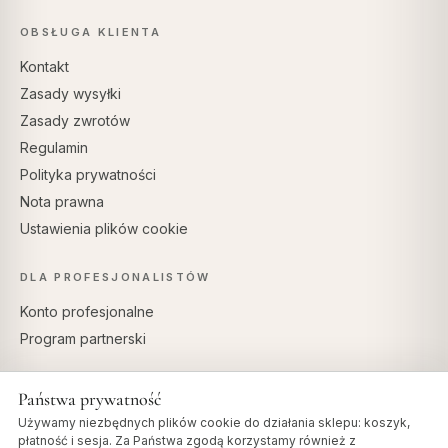
OBSŁUGA KLIENTA
Kontakt
Zasady wysyłki
Zasady zwrotów
Regulamin
Polityka prywatności
Nota prawna
Ustawienia plików cookie
DLA PROFESJONALISTÓW
Konto profesjonalne
Program partnerski
Państwa prywatność
Używamy niezbędnych plików cookie do działania sklepu: koszyk,
BEZPIECZNE PŁATNOŚCI
płatność i sesja. Za Państwa zgodą korzystamy również z