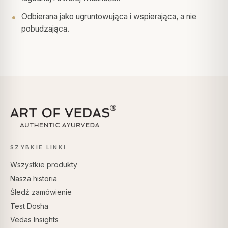
Odbierana jako ugruntowująca i wspierająca, a nie
pobudzająca.
SZYBKIE LINKI
Wszystkie produkty
Nasza historia
Śledź zamówienie
Test Dosha
Vedas Insights