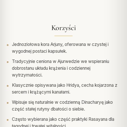
Korzyści
Jednoziołowa kora Arjuny, oferowana w czystej i
wygodnej postaci kapsułek.
Tradycyjnie ceniona w Ajurwedzie we wspieraniu
dobrostanu układu krążenia i codziennej
wytrzymałości.
Klasycznie opisywana jako Hridya, cecha kojarzona z
sercem i krążącymi kanałami.
Wpisuje się naturalnie w codzienną Dinacharyę jako
część stałej rutyny dbałości o siebie.
Często wybierana jako część praktyki Rasayana dla
łagodnej i trwałej witalności.