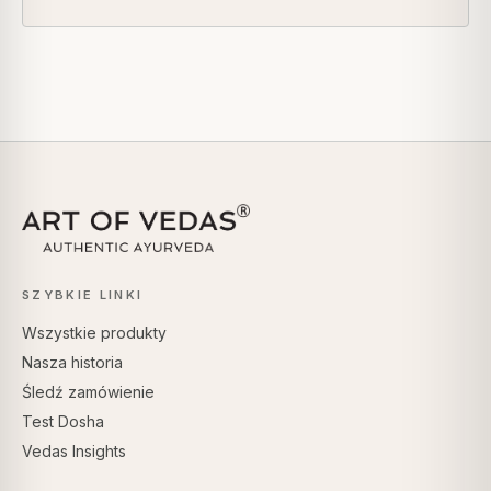
SZYBKIE LINKI
Wszystkie produkty
Nasza historia
Śledź zamówienie
Test Dosha
Vedas Insights