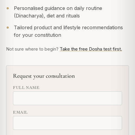
Personalised guidance on daily routine
(Dinacharya), diet and rituals
Tailored product and lifestyle recommendations
for your constitution
Not sure where to begin?
Take the free Dosha test first.
Request your consultation
FULL NAME
EMAIL