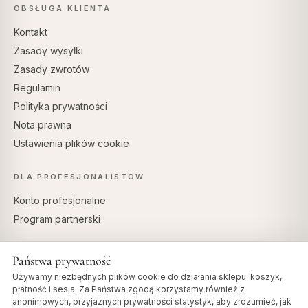
OBSŁUGA KLIENTA
Kontakt
Zasady wysyłki
Zasady zwrotów
Regulamin
Polityka prywatności
Nota prawna
Ustawienia plików cookie
DLA PROFESJONALISTÓW
Konto profesjonalne
Program partnerski
Państwa prywatność
Używamy niezbędnych plików cookie do działania sklepu: koszyk,
BEZPIECZNE PŁATNOŚCI
płatność i sesja. Za Państwa zgodą korzystamy również z
anonimowych, przyjaznych prywatności statystyk, aby zrozumieć, jak