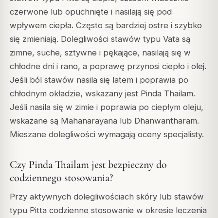
czerwone lub opuchnięte i nasilają się pod
wpływem ciepła. Często są bardziej ostre i szybko
się zmieniają. Dolegliwości stawów typu Vata są
zimne, suche, sztywne i pękające, nasilają się w
chłodne dni i rano, a poprawę przynosi ciepło i olej.
Jeśli ból stawów nasila się latem i poprawia po
chłodnym okładzie, wskazany jest Pinda Thailam.
Jeśli nasila się w zimie i poprawia po ciepłym oleju,
wskazane są Mahanarayana lub Dhanwantharam.
Mieszane dolegliwości wymagają oceny specjalisty.
Czy Pinda Thailam jest bezpieczny do
codziennego stosowania?
Przy aktywnych dolegliwościach skóry lub stawów
typu Pitta codzienne stosowanie w okresie leczenia