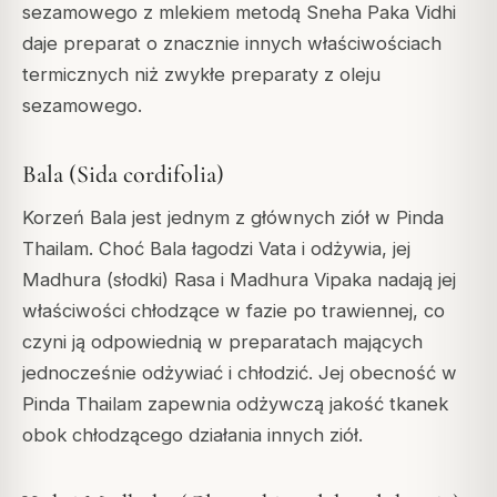
sezamowego z mlekiem metodą Sneha Paka Vidhi
daje preparat o znacznie innych właściwościach
termicznych niż zwykłe preparaty z oleju
sezamowego.
Bala (Sida cordifolia)
Korzeń Bala jest jednym z głównych ziół w Pinda
Thailam. Choć Bala łagodzi Vata i odżywia, jej
Madhura (słodki) Rasa i Madhura Vipaka nadają jej
właściwości chłodzące w fazie po trawiennej, co
czyni ją odpowiednią w preparatach mających
jednocześnie odżywiać i chłodzić. Jej obecność w
Pinda Thailam zapewnia odżywczą jakość tkanek
obok chłodzącego działania innych ziół.