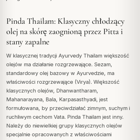
Pinda Thailam: Klasyczny chłodzący
olej na skórę zaognioną przez Pitta i
stany zapalne
W klasycznej tradycji Ayurvedy Thailam większość
olejów ma działanie rozgrzewające. Sezam,
standardowy olej bazowy w Ayurvedzie, ma
właściwości rozgrzewające (Virya). Większość
klasycznych olejów, Dhanwantharam,
Mahanarayana, Bala, Karpasasthyadi, jest
formułowana, by przeciwdziałać zimnym, suchym i
ruchliwym cechom Vata. Pinda Thailam jest inny.
Należy do niewielkiej grupy klasycznych olejów
specjalnie opracowanych z właściwościami