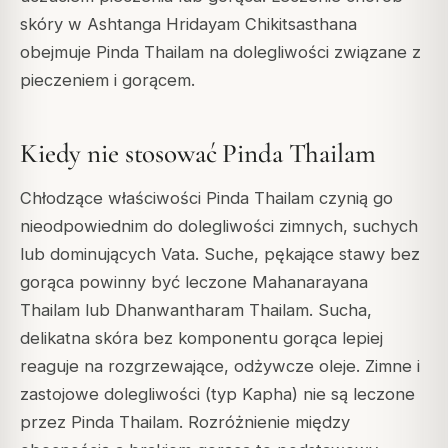
skóry w Ashtanga Hridayam Chikitsasthana
obejmuje Pinda Thailam na dolegliwości związane z
pieczeniem i gorącem.
Kiedy nie stosować Pinda Thailam
Chłodzące właściwości Pinda Thailam czynią go
nieodpowiednim do dolegliwości zimnych, suchych
lub dominujących Vata. Suche, pękające stawy bez
gorąca powinny być leczone Mahanarayana
Thailam lub Dhanwantharam Thailam. Sucha,
delikatna skóra bez komponentu gorąca lepiej
reaguje na rozgrzewające, odżywcze oleje. Zimne i
zastojowe dolegliwości (typ Kapha) nie są leczone
przez Pinda Thailam. Rozróżnienie między