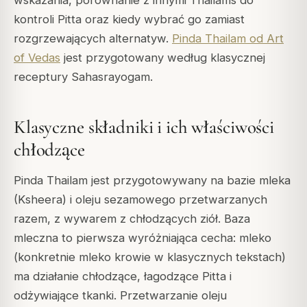
kontroli Pitta oraz kiedy wybrać go zamiast
rozgrzewających alternatyw.
Pinda Thailam od Art
of Vedas
jest przygotowany według klasycznej
receptury Sahasrayogam.
Klasyczne składniki i ich właściwości
chłodzące
Pinda Thailam jest przygotowywany na bazie mleka
(Ksheera) i oleju sezamowego przetwarzanych
razem, z wywarem z chłodzących ziół. Baza
mleczna to pierwsza wyróżniająca cecha: mleko
(konkretnie mleko krowie w klasycznych tekstach)
ma działanie chłodzące, łagodzące Pitta i
odżywiające tkanki. Przetwarzanie oleju