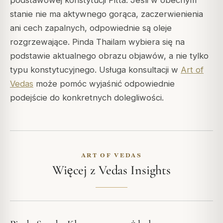
podstawowej konstytucji Pitta. Jeśli w obecnym
stanie nie ma aktywnego gorąca, zaczerwienienia
ani cech zapalnych, odpowiednie są oleje
rozgrzewające. Pinda Thailam wybiera się na
podstawie aktualnego obrazu objawów, a nie tylko
typu konstytucyjnego. Usługa konsultacji w
Art of
Vedas
może pomóc wyjaśnić odpowiednie
podejście do konkretnych dolegliwości.
ART OF VEDAS
Więcej z Vedas Insights