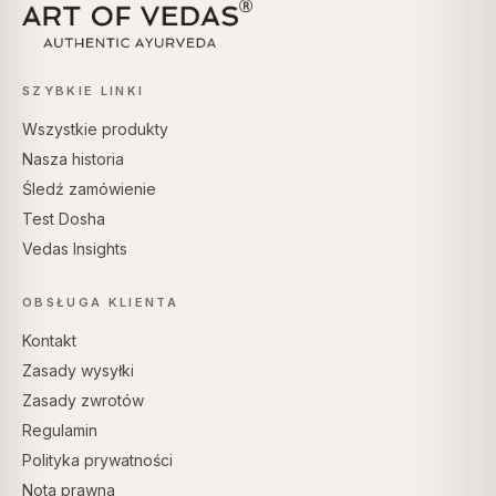
SZYBKIE LINKI
Wszystkie produkty
Nasza historia
Śledź zamówienie
Test Dosha
Vedas Insights
OBSŁUGA KLIENTA
Kontakt
Zasady wysyłki
Zasady zwrotów
Regulamin
Polityka prywatności
Nota prawna