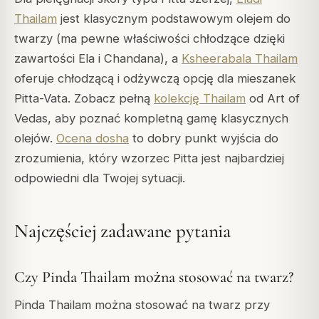
Thailam
jest klasycznym podstawowym olejem do
twarzy (ma pewne właściwości chłodzące dzięki
zawartości Ela i Chandana), a
Ksheerabala Thailam
oferuje chłodzącą i odżywczą opcję dla mieszanek
Pitta-Vata. Zobacz pełną
kolekcję Thailam
od Art of
Vedas, aby poznać kompletną gamę klasycznych
olejów.
Ocena dosha
to dobry punkt wyjścia do
zrozumienia, który wzorzec Pitta jest najbardziej
odpowiedni dla Twojej sytuacji.
Najczęściej zadawane pytania
Czy Pinda Thailam można stosować na twarz?
Pinda Thailam można stosować na twarz przy