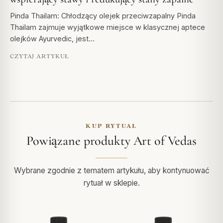
Pinda Thailam: Chłodzący olejek przeciwzapalny Pinda
Thailam zajmuje wyjątkowe miejsce w klasycznej aptece
olejków Ayurvedic, jest…
CZYTAJ ARTYKUŁ
KUP RYTUAŁ
Powiązane produkty Art of Vedas
Wybrane zgodnie z tematem artykułu, aby kontynuować
rytuał w sklepie.