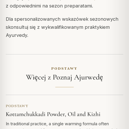
z odpowiednimi na sezon preparatami.
Dla spersonalizowanych wskazówek sezonowych
skonsultuj się z wykwalifikowanym praktykiem
Ayurvedy.
PODSTAWY
Więcej z Poznaj Ajurwedę
PODSTAWY
Kottamchukkadi Powder, Oil and Kizhi
In traditional practice, a single warming formula often