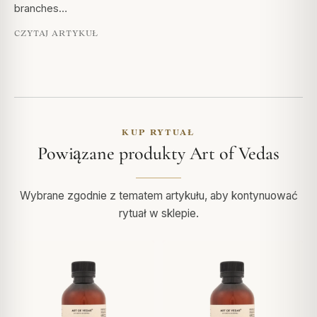
branches…
CZYTAJ ARTYKUŁ
KUP RYTUAŁ
Powiązane produkty Art of Vedas
Wybrane zgodnie z tematem artykułu, aby kontynuować
rytuał w sklepie.