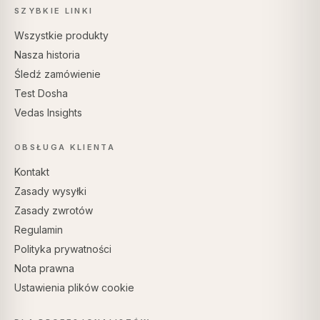
SZYBKIE LINKI
Wszystkie produkty
Nasza historia
Śledź zamówienie
Test Dosha
Vedas Insights
OBSŁUGA KLIENTA
Kontakt
Zasady wysyłki
Zasady zwrotów
Regulamin
Polityka prywatności
Nota prawna
Ustawienia plików cookie