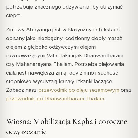
potrzebuje znacznego odżywienia, by utrzymać
ciepło.
Zimowy Abhyanga jest w klasycznych tekstach
opisany jako niezbędny, codzienny ciepły masaż
olejem z głęboko odżywczymi olejami
równoważącymi Vata, takimi jak Dhanwantharam
czy Mahanarayana Thailam. Potrzeba olejowania
ciała jest największa zimą, gdy zimno i suchość
stopniowo wysuszają kanały i tkanki łączące.
Zobacz nasz
przewodnik po oleju sezamowym
oraz
przewodnik po Dhanwantharam Thailam
.
Wiosna: Mobilizacja Kapha i coroczne
oczyszczanie