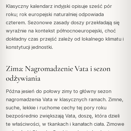
Klasyczny kalendarz indyjski opisuje sześć pór
roku; rok europejski naturalniej odpowiada
czterem. Sezonowe zasady doszy przekładają się
wyraźnie na kontekst północnoeuropejski, choć
dokładny czas przejść zależy od lokalnego klimatu i
konstytucji jednostki.
Zima: Nagromadzenie Vata i sezon
odżywiania
Późna jesień do połowy zimy to główny sezon
nagromadzenia Vata w klasycznych ramach. Zimne,
suche, lekkie i ruchome cechy tej pory roku
bezpośrednio zwiększają Vata, doszę, która dzieli
te właściwości, w tkankach i kanałach ciała. Zimowe