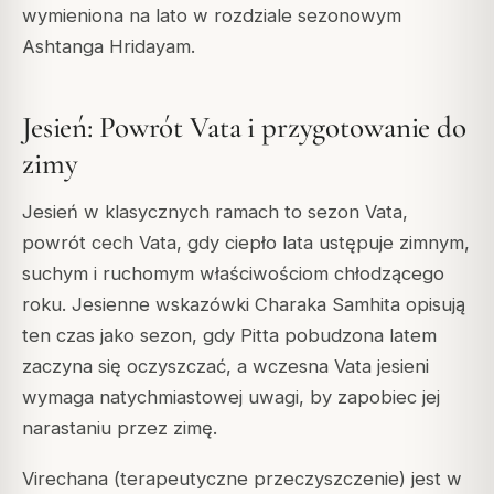
wymieniona na lato w rozdziale sezonowym
Ashtanga Hridayam.
Jesień: Powrót Vata i przygotowanie do
zimy
Jesień w klasycznych ramach to sezon Vata,
powrót cech Vata, gdy ciepło lata ustępuje zimnym,
suchym i ruchomym właściwościom chłodzącego
roku. Jesienne wskazówki Charaka Samhita opisują
ten czas jako sezon, gdy Pitta pobudzona latem
zaczyna się oczyszczać, a wczesna Vata jesieni
wymaga natychmiastowej uwagi, by zapobiec jej
narastaniu przez zimę.
Virechana (terapeutyczne przeczyszczenie) jest w