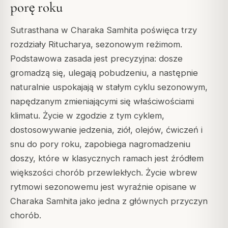
porę roku
Sutrasthana w Charaka Samhita poświęca trzy
rozdziały Ritucharya, sezonowym reżimom.
Podstawowa zasada jest precyzyjna: dosze
gromadzą się, ulegają pobudzeniu, a następnie
naturalnie uspokajają w stałym cyklu sezonowym,
napędzanym zmieniającymi się właściwościami
klimatu. Życie w zgodzie z tym cyklem,
dostosowywanie jedzenia, ziół, olejów, ćwiczeń i
snu do pory roku, zapobiega nagromadzeniu
doszy, które w klasycznych ramach jest źródłem
większości chorób przewlekłych. Życie wbrew
rytmowi sezonowemu jest wyraźnie opisane w
Charaka Samhita jako jedna z głównych przyczyn
chorób.