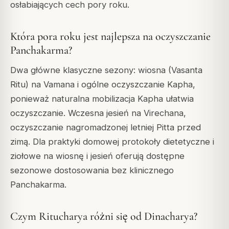
osłabiających cech pory roku.
Która pora roku jest najlepsza na oczyszczanie
Panchakarma?
Dwa główne klasyczne sezony: wiosna (Vasanta
Ritu) na Vamana i ogólne oczyszczanie Kapha,
ponieważ naturalna mobilizacja Kapha ułatwia
oczyszczanie. Wczesna jesień na Virechana,
oczyszczanie nagromadzonej letniej Pitta przed
zimą. Dla praktyki domowej protokoły dietetyczne i
ziołowe na wiosnę i jesień oferują dostępne
sezonowe dostosowania bez klinicznego
Panchakarma.
Czym Ritucharya różni się od Dinacharya?