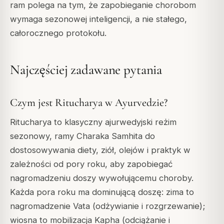
ram polega na tym, że zapobieganie chorobom
wymaga sezonowej inteligencji, a nie stałego,
całorocznego protokołu.
Najczęściej zadawane pytania
Czym jest Ritucharya w Ayurvedzie?
Ritucharya to klasyczny ajurwedyjski reżim
sezonowy, ramy Charaka Samhita do
dostosowywania diety, ziół, olejów i praktyk w
zależności od pory roku, aby zapobiegać
nagromadzeniu doszy wywołującemu choroby.
Każda pora roku ma dominującą doszę: zima to
nagromadzenie Vata (odżywianie i rozgrzewanie);
wiosna to mobilizacja Kapha (odciążanie i