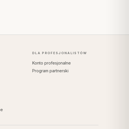
DLA PROFESJONALISTÓW
Konto profesjonalne
Program partnerski
ie