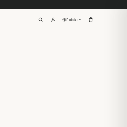
Polska