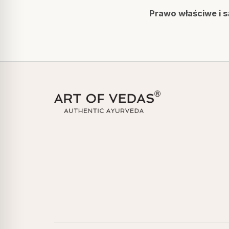
Prawo właściwe i s