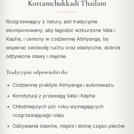
Kottamchukkadi Thailam
Rozgrzewający z natury, jest tradycyjnie
skomponowany, aby łagodzić wzburzone Vata i
Kapha, i ceniony w codziennej Abhyanga, by
wspierać swobodę ruchu oraz elastyczne, dobrze
odżywione stawy i mięśnie.
Tradycyjnie odpowiedni do:
Codziennej praktyki Abhyanga i automasażu
Konstytucji z przewagą Vata i Kapha
Chłodniejszych pór roku wymagających
rozgrzewającego oleju
Odżywiania stawów, mięśni i dolnej części pleców