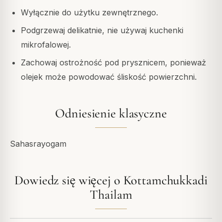
Wyłącznie do użytku zewnętrznego.
Podgrzewaj delikatnie, nie używaj kuchenki
mikrofalowej.
Zachowaj ostrożność pod prysznicem, ponieważ
olejek może powodować śliskość powierzchni.
Odniesienie klasyczne
Sahasrayogam
Dowiedz się więcej o Kottamchukkadi
Thailam