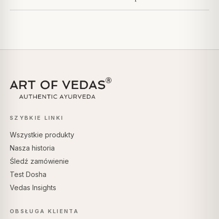
SZYBKIE LINKI
Wszystkie produkty
Nasza historia
Śledź zamówienie
Test Dosha
Vedas Insights
OBSŁUGA KLIENTA