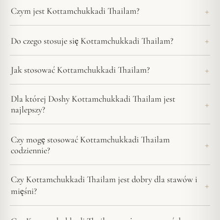
Czym jest Kottamchukkadi Thailam?
Do czego stosuje się Kottamchukkadi Thailam?
Jak stosować Kottamchukkadi Thailam?
Dla której Doshy Kottamchukkadi Thailam jest
najlepszy?
Czy mogę stosować Kottamchukkadi Thailam
codziennie?
Czy Kottamchukkadi Thailam jest dobry dla stawów i
mięśni?