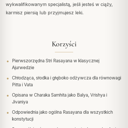
wykwalifikowanym specjalistą, jeśli jesteś w ciąży,
karmisz piersią lub przyjmujesz leki.
Korzyści
Pierwszorzędna Stri Rasayana w klasycznej
Ajurwedzie
Chłodząca, słodka i głęboko odżywcza dla równowagi
Pitta i Vata
Opisana w Charaka Samhita jako Balya, Vrishya i
Jivaniya
Odpowiednia jako ogólna Rasayana dla wszystkich
konstytucji