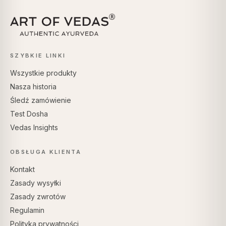
SZYBKIE LINKI
Wszystkie produkty
Nasza historia
Śledź zamówienie
Test Dosha
Vedas Insights
OBSŁUGA KLIENTA
Kontakt
Zasady wysyłki
Zasady zwrotów
Regulamin
Polityka prywatności