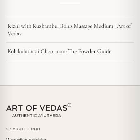
Kizhi with Kuzhambu: Bolus Massage Medium | Art of
Vedas
Kolakulathadi Choornam: The Powder Guide
SZYBKIE LINKI
Wszystkie produkty