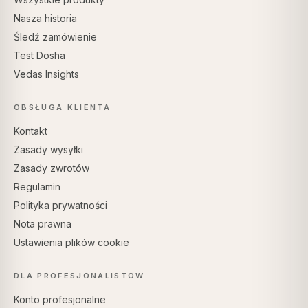
Nasza historia
Śledź zamówienie
Test Dosha
Vedas Insights
OBSŁUGA KLIENTA
Kontakt
Zasady wysyłki
Zasady zwrotów
Regulamin
Polityka prywatności
Nota prawna
Ustawienia plików cookie
DLA PROFESJONALISTÓW
Konto profesjonalne