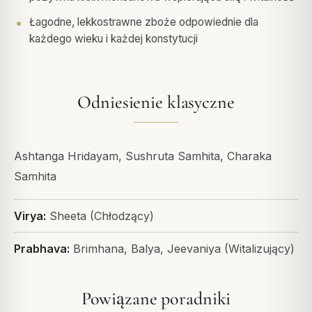
Łagodne, lekkostrawne zboże odpowiednie dla
każdego wieku i każdej konstytucji
Odniesienie klasyczne
Ashtanga Hridayam, Sushruta Samhita, Charaka
Samhita
Virya:
Sheeta (Chłodzący)
Prabhava:
Brimhana, Balya, Jeevaniya (Witalizujący)
Powiązane poradniki