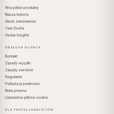
Wszystkie produkty
Nasza historia
Śledź zamówienie
Test Dosha
Vedas Insights
OBSŁUGA KLIENTA
Kontakt
Zasady wysyłki
Zasady zwrotów
Regulamin
Polityka prywatności
Nota prawna
Ustawienia plików cookie
DLA PROFESJONALISTÓW