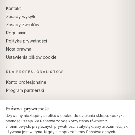
Kontakt
Zasady wysyłki
Zasady zwrotów
Regulamin
Polityka prywatności
Nota prawna
Ustawienia plików cookie
DLA PROFESJONALISTÓW
Konto profesjonalne
Program partnerski
Państwa prywatność
Używamy niezbędnych plików cookie do działania sklepu: koszyk,
BEZPIECZNE PŁATNOŚCI
płatność i sesja. Za Państwa zgodą korzystamy również z
anonimowych, przyjaznych prywatności statystyk, aby zrozumieć, jak
używana jest witryna. Nigdy nie sprzedajemy Państwa danych.