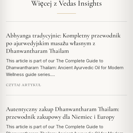
Więcej z Vedas Insights
Abhyanga tradycyjnie: Kompletny przewodnik
po ajurwedyjskim masażu własnym z
Dhanwantharam Thailam
This article is part of our The Complete Guide to
Dhanwantharam Thailam: Ancient Ayurvedic Oil for Modern
Wellness guide series.…
CZYTAJ ARTYKUŁ
Autentyczny zakup Dhanwantharam Thailam:
przewodnik zakupowy dla Niemiec i Europy
This article is part of our The Complete Guide to