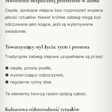
Stworzenie bezpiecznej przestrzeni w domu
Ciepłe, spokojne miejsce bez rozproszeń wspiera
jakość rytuałów. Nawet krótkie zabiegi mogą być
odczuwane jako kojące, jeśli są wykonywane
świadomie.
Towarzyszący styl życia: rytm i prostota
Tradycyjnie zabiegi olejowe uzupełniane są przez:
● ciepłe, proste posiłki,
● wystarczający odpoczynek,
● regularne rytmy dnia.
Te elementy tworzą razem spójną całość.
Kulturowa różnorodność rytuałów