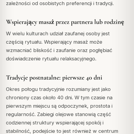
zależności od osobistych preferencji i tradycji.
Wspierający masaż przez partnera lub rodzinę
W wielu kulturach udział zaufanej osoby jest
częścią rytuału. Wspierający masaż może
wzmacniać bliskość i zaufanie oraz pogłębiać
doświadczenie rytuału relaksacyjnego.
Tradycje postnatalne: pierwsze 40 dni
Okres połogu tradycyjnie rozumiany jest jako
chroniony czas około 40 dni. W tym czasie na
pierwszym miejscu są odpoczynek, prostota i
regularność. Zabiegi olejowe stanowią część
codziennej struktury wspierającej spokój i
stabilność, podejście to jest również w centrum