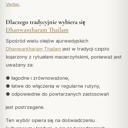
Vedas
.
Dlaczego tradycyjnie wybiera się
Dhanwantharam Thailam
Spośród wielu olejów ajurwedyjskich
Dhanwantharam Thailam
jest w tradycji często
kojarzony z rytuałami macierzyńskimi, ponieważ jest
uważany za:
● łagodne i zrównoważone,
● łatwe do włączenia w regularne rutyny,
● odpowiednie do powtarzanych zastosowań
jest postrzegane.
Ten wybór opiera się na doświadczeniu