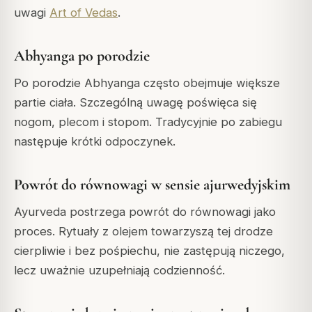
uwagi
Art of Vedas
.
Abhyanga po porodzie
Po porodzie Abhyanga często obejmuje większe
partie ciała. Szczególną uwagę poświęca się
nogom, plecom i stopom. Tradycyjnie po zabiegu
następuje krótki odpoczynek.
Powrót do równowagi w sensie ajurwedyjskim
Ayurveda postrzega powrót do równowagi jako
proces. Rytuały z olejem towarzyszą tej drodze
cierpliwie i bez pośpiechu, nie zastępują niczego,
lecz uważnie uzupełniają codzienność.