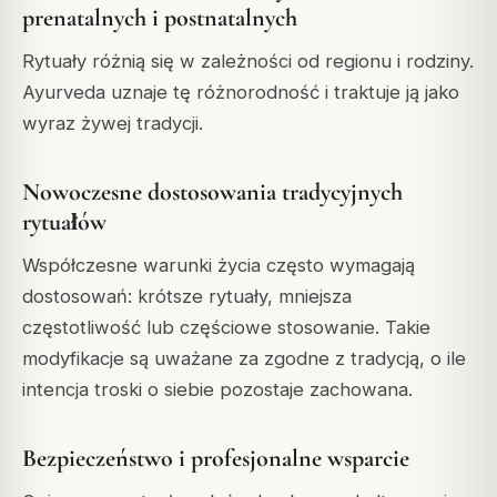
prenatalnych i postnatalnych
Rytuały różnią się w zależności od regionu i rodziny.
Ayurveda uznaje tę różnorodność i traktuje ją jako
wyraz żywej tradycji.
Nowoczesne dostosowania tradycyjnych
rytuałów
Współczesne warunki życia często wymagają
dostosowań: krótsze rytuały, mniejsza
częstotliwość lub częściowe stosowanie. Takie
modyfikacje są uważane za zgodne z tradycją, o ile
intencja troski o siebie pozostaje zachowana.
Bezpieczeństwo i profesjonalne wsparcie