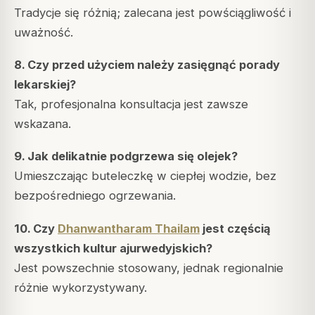
Tradycje się różnią; zalecana jest powściągliwość i
uważność.
8. Czy przed użyciem należy zasięgnąć porady
lekarskiej?
Tak, profesjonalna konsultacja jest zawsze
wskazana.
9. Jak delikatnie podgrzewa się olejek?
Umieszczając buteleczkę w ciepłej wodzie, bez
bezpośredniego ogrzewania.
10. Czy
Dhanwantharam Thailam
jest częścią
wszystkich kultur ajurwedyjskich?
Jest powszechnie stosowany, jednak regionalnie
różnie wykorzystywany.