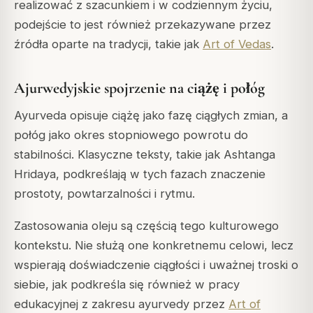
realizować z szacunkiem i w codziennym życiu,
podejście to jest również przekazywane przez
źródła oparte na tradycji, takie jak
Art of Vedas
.
Ajurwedyjskie spojrzenie na ciążę i połóg
Ayurveda opisuje ciążę jako fazę ciągłych zmian, a
połóg jako okres stopniowego powrotu do
stabilności. Klasyczne teksty, takie jak
Ashtanga
Hridaya
, podkreślają w tych fazach znaczenie
prostoty, powtarzalności i rytmu.
Zastosowania oleju są częścią tego kulturowego
kontekstu. Nie służą one konkretnemu celowi, lecz
wspierają doświadczenie ciągłości i uważnej troski o
siebie, jak podkreśla się również w pracy
edukacyjnej z zakresu ayurvedy przez
Art of