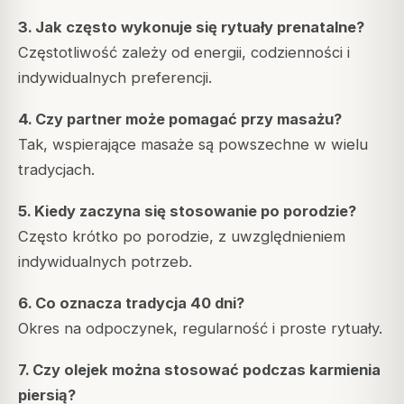
3. Jak często wykonuje się rytuały prenatalne?
Częstotliwość zależy od energii, codzienności i
indywidualnych preferencji.
4. Czy partner może pomagać przy masażu?
Tak, wspierające masaże są powszechne w wielu
tradycjach.
5. Kiedy zaczyna się stosowanie po porodzie?
Często krótko po porodzie, z uwzględnieniem
indywidualnych potrzeb.
6. Co oznacza tradycja 40 dni?
Okres na odpoczynek, regularność i proste rytuały.
7. Czy olejek można stosować podczas karmienia
piersią?