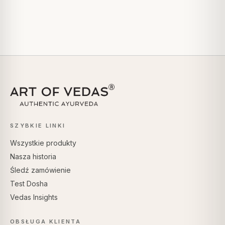
SZYBKIE LINKI
Wszystkie produkty
Nasza historia
Śledź zamówienie
Test Dosha
Vedas Insights
OBSŁUGA KLIENTA