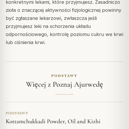
konkretnymi lekami, które przyjmujesz. Zasadniczo
zioła o znaczącej aktywności fizjologicznej powinny
być zgłaszane lekarzowi, zwłaszcza jeśli
przyjmujesz leki na schorzenia układu
odpornościowego, kontrolę poziomu cukru we krwi
lub ciśnienia krwi.
PODSTAWY
Więcej z Poznaj Ajurwedę
PODSTAWY
Kottamchukkadi Powder, Oil and Kizhi