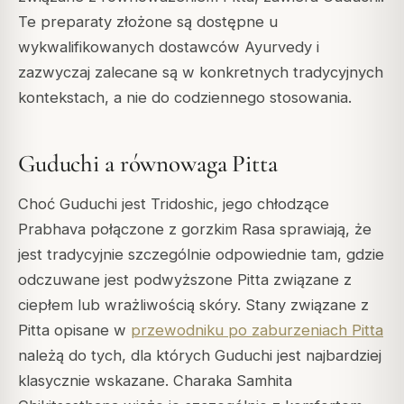
Te preparaty złożone są dostępne u
wykwalifikowanych dostawców Ayurvedy i
zazwyczaj zalecane są w konkretnych tradycyjnych
kontekstach, a nie do codziennego stosowania.
Guduchi a równowaga Pitta
Choć Guduchi jest Tridoshic, jego chłodzące
Prabhava połączone z gorzkim Rasa sprawiają, że
jest tradycyjnie szczególnie odpowiednie tam, gdzie
odczuwane jest podwyższone Pitta związane z
ciepłem lub wrażliwością skóry. Stany związane z
Pitta opisane w
przewodniku po zaburzeniach Pitta
należą do tych, dla których Guduchi jest najbardziej
klasycznie wskazane. Charaka Samhita