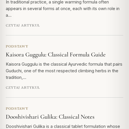
In traditional practice, a single warming formula often
appears in several forms at once, each with its own role in
a…
CZYTAJ ARTYKUŁ
PODSTAWY
Kaisora Guggulu: Classical Formula Guide
Kaisora Guggulu is the classical Ayurvedic formula that pairs
Guduchi, one of the most respected climbing herbs in the
tradition,…
CZYTAJ ARTYKUŁ
PODSTAWY
Dooshivishari Gulika: Classical Notes
Dooshivishari Gulika is a classical tablet formulation whose