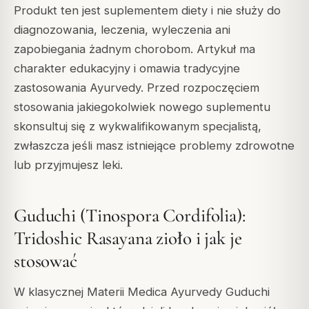
Produkt ten jest suplementem diety i nie służy do
diagnozowania, leczenia, wyleczenia ani
zapobiegania żadnym chorobom. Artykuł ma
charakter edukacyjny i omawia tradycyjne
zastosowania Ayurvedy. Przed rozpoczęciem
stosowania jakiegokolwiek nowego suplementu
skonsultuj się z wykwalifikowanym specjalistą,
zwłaszcza jeśli masz istniejące problemy zdrowotne
lub przyjmujesz leki.
Guduchi (Tinospora Cordifolia):
Tridoshic Rasayana zioło i jak je
stosować
W klasycznej Materii Medica Ayurvedy Guduchi