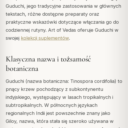
Guduchi, jego tradycyjne zastosowania w głównych
tekstach, różne dostępne preparaty oraz
praktyczne wskazówki dotyczące włączania go do
codziennej rutyny. Art of Vedas oferuje Guduchi w
swojej
kolekcji suplementów
.
Klasyczna nazwa i tożsamość
botaniczna
Guduchi (nazwa botaniczna: Tinospora cordifolia) to
pnący krzew pochodzący z subkontynentu
indyjskiego, występujący w lasach tropikalnych i
subtropikalnych. W północnych językach
regionalnych Indii jest powszechnie znany jako
Giloy, nazwa, która stała się szeroko używana w