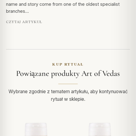
name and story come from one of the oldest specialist
branches…
CZYTAJ ARTYKUŁ
KUP RYTUAŁ
Powiązane produkty Art of Vedas
Wybrane zgodnie z tematem artykułu, aby kontynuować
rytuał w sklepie.