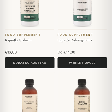
FOOD SUPPLEMENT
FOOD SUPPLEMENT
Kapsułki Guduchi
Kapsułki Ashwagandha
€16,00
Od
€14,00
DODAJ DO KOSZYKA
WYBIERZ OPCJE