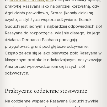
praktykę Rasayana jako najbardziej korzystną, gdy
Agni działa prawidłowo, Srotas (kanały ciała) są
czyste, a styl życia wspiera odżywianie tkanek.
Guduchi jest jednym z najbardziej odpowiednich ziół
Rasayana do rozpoczęcia, właśnie dlatego, że jego
działania Deepana i Pachana pomagają
przygotować grunt pod głębsze odżywianie.
Często zaleca się je jako pierwsze zioło Rasayana w
klasycznym protokole odmładzającym, oczyszczając
Ama przed wprowadzeniem cięższych ziół
odżywczych.
Praktyczne codzienne stosowanie
Na codzienne wsparcie Rasayana Guduchi zwykle