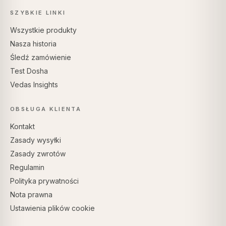
SZYBKIE LINKI
Wszystkie produkty
Nasza historia
Śledź zamówienie
Test Dosha
Vedas Insights
OBSŁUGA KLIENTA
Kontakt
Zasady wysyłki
Zasady zwrotów
Regulamin
Polityka prywatności
Nota prawna
Ustawienia plików cookie