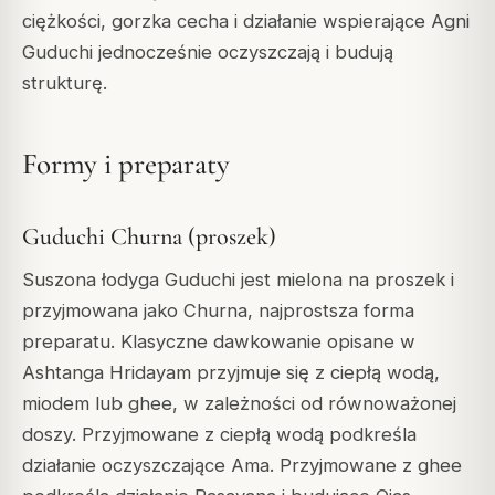
ciężkości, gorzka cecha i działanie wspierające Agni
Guduchi jednocześnie oczyszczają i budują
strukturę.
Formy i preparaty
Guduchi Churna (proszek)
Suszona łodyga Guduchi jest mielona na proszek i
przyjmowana jako Churna, najprostsza forma
preparatu. Klasyczne dawkowanie opisane w
Ashtanga Hridayam przyjmuje się z ciepłą wodą,
miodem lub ghee, w zależności od równoważonej
doszy. Przyjmowane z ciepłą wodą podkreśla
działanie oczyszczające Ama. Przyjmowane z ghee