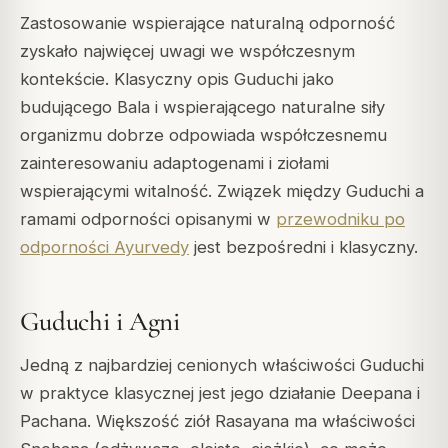
Zastosowanie wspierające naturalną odporność
zyskało najwięcej uwagi we współczesnym
kontekście. Klasyczny opis Guduchi jako
budującego Bala i wspierającego naturalne siły
organizmu dobrze odpowiada współczesnemu
zainteresowaniu adaptogenami i ziołami
wspierającymi witalność. Związek między Guduchi a
ramami odporności opisanymi w
przewodniku po
odporności Ayurvedy
jest bezpośredni i klasyczny.
Guduchi i Agni
Jedną z najbardziej cenionych właściwości Guduchi
w praktyce klasycznej jest jego działanie Deepana i
Pachana. Większość ziół Rasayana ma właściwości