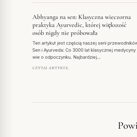
Abhyanga na sen: Klasyczna wieczorna
praktyka Ayurvedic, której większość
osób nigdy nie próbowała
Ten artykuł jest częścią naszej serii przewodnikó
Sen i Ayurveda: Co 3000 lat klasycznej medycyny
wie o odpoczynku. Najbardziej…
CZYTAJ ARTYKUŁ
Powi