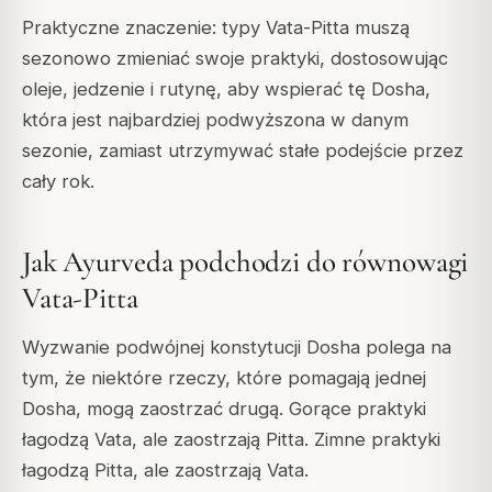
Praktyczne znaczenie: typy Vata-Pitta muszą
sezonowo zmieniać swoje praktyki, dostosowując
oleje, jedzenie i rutynę, aby wspierać tę Dosha,
która jest najbardziej podwyższona w danym
sezonie, zamiast utrzymywać stałe podejście przez
cały rok.
Jak Ayurveda podchodzi do równowagi
Vata-Pitta
Wyzwanie podwójnej konstytucji Dosha polega na
tym, że niektóre rzeczy, które pomagają jednej
Dosha, mogą zaostrzać drugą. Gorące praktyki
łagodzą Vata, ale zaostrzają Pitta. Zimne praktyki
łagodzą Pitta, ale zaostrzają Vata.