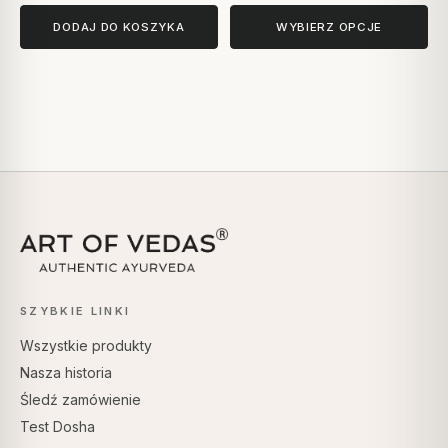
DODAJ DO KOSZYKA
WYBIERZ OPCJE
SZYBKIE LINKI
Wszystkie produkty
Nasza historia
Śledź zamówienie
Test Dosha