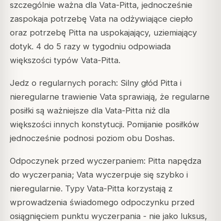
szczególnie ważna dla Vata-Pitta, jednocześnie
zaspokaja potrzebę Vata na odżywiające ciepło
oraz potrzebę Pitta na uspokajający, uziemiający
dotyk. 4 do 5 razy w tygodniu odpowiada
większości typów Vata-Pitta.
Jedz o regularnych porach: Silny głód Pitta i
nieregularne trawienie Vata sprawiają, że regularne
posiłki są ważniejsze dla Vata-Pitta niż dla
większości innych konstytucji. Pomijanie posiłków
jednocześnie podnosi poziom obu Doshas.
Odpoczynek przed wyczerpaniem: Pitta napędza
do wyczerpania; Vata wyczerpuje się szybko i
nieregularnie. Typy Vata-Pitta korzystają z
wprowadzenia świadomego odpoczynku przed
osiągnięciem punktu wyczerpania - nie jako luksus,