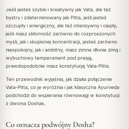
Jeśli jesteś szybki i kreatywny jak Vata, ale też
bystry i zdeterminowany jak Pitta, jeśli jesteś
szczupły i energiczny, ale też intensywny i ciepły,
jeśli masz skłonność zarówno do rozproszonych
myśli, jak i skupionej koncentracji, jesteś zarówno
niespokojny, jak i ambitny, masz zimne dłonie zimą i
wybuchowy temperament pod presją,
prawdopodobnie masz konstytucję Vata-Pitta.
Ten przewodnik wyjaśnia, jak działa połączenie
Vata-Pitta, co je wyróżnia i jak klasyczna Ayurveda
podchodzi do wspierania równowagi w konstytucji
z dwoma Doshas.
Co oznacza podwójny Dosha?