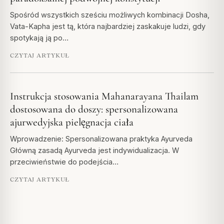
Spośród wszystkich sześciu możliwych kombinacji Dosha,
Vata-Kapha jest tą, która najbardziej zaskakuje ludzi, gdy
spotykają ją po…
CZYTAJ ARTYKUŁ
Instrukcja stosowania Mahanarayana Thailam
dostosowana do doszy: spersonalizowana
ajurwedyjska pielęgnacja ciała
Wprowadzenie: Spersonalizowana praktyka Ayurveda
Główną zasadą Ayurveda jest indywidualizacja. W
przeciwieństwie do podejścia…
CZYTAJ ARTYKUŁ