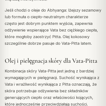
Jeśli chodzi o oleje do Abhyanga: lżejszy sezamowy
lub formuła o ciepło-neutralnym charakterze
często jest dobrym punktem wyjścia, zapewnia
odżywienie wspierające Vata bez ciężkiego ciepła,
które mogłoby zaostrzyć Pitta. Olej kokosowy
szczególnie dobrze pasuje do Vata-Pitta latem.
Olej i pielęgnacja skóry dla Vata-Pitta
Kombinacja skóry Vata-Pitta jest jedną z bardziej
wymagających w pielęgnacji. Suchość wynikająca z
Vata i wrażliwość wynikająca z Pitta oznaczają, że
skóra potrzebuje odżywienia bez składników
generujących ciepło oraz właściwości kojących,
które jednocześnie przeciwdziałają suchości.