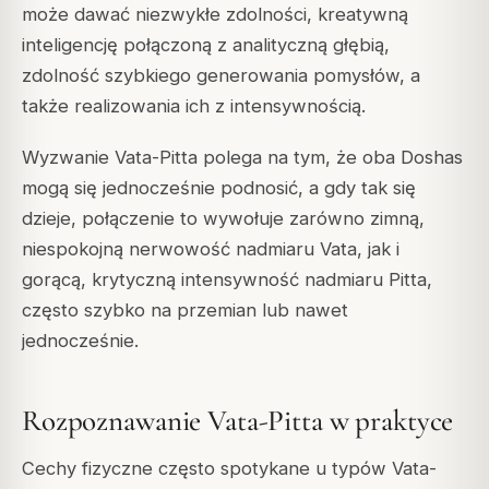
może dawać niezwykłe zdolności, kreatywną
inteligencję połączoną z analityczną głębią,
zdolność szybkiego generowania pomysłów, a
także realizowania ich z intensywnością.
Wyzwanie Vata-Pitta polega na tym, że oba Doshas
mogą się jednocześnie podnosić, a gdy tak się
dzieje, połączenie to wywołuje zarówno zimną,
niespokojną nerwowość nadmiaru Vata, jak i
gorącą, krytyczną intensywność nadmiaru Pitta,
często szybko na przemian lub nawet
jednocześnie.
Rozpoznawanie Vata-Pitta w praktyce
Cechy fizyczne często spotykane u typów Vata-