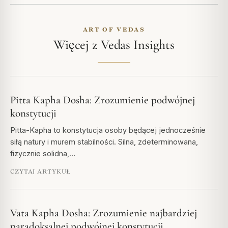
ART OF VEDAS
Więcej z Vedas Insights
Pitta Kapha Dosha: Zrozumienie podwójnej
konstytucji
Pitta-Kapha to konstytucja osoby będącej jednocześnie
siłą natury i murem stabilności. Silna, zdeterminowana,
fizycznie solidna,…
CZYTAJ ARTYKUŁ
Vata Kapha Dosha: Zrozumienie najbardziej
paradoksalnej podwójnej konstytucji