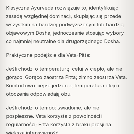
Klasyczna Ayurveda rozwiązuje to, identyfikując
zasadę względnej dominacji, skupiając się przede
wszystkim na bardziej podwyższonym lub bardziej
objawowym Dosha, jednocześnie stosując wybory
co najmniej neutralne dla drugorzędnego Dosha.
Praktyczne podejście dla Vata-Pitta:
Jeśli chodzi o temperaturę: celuj w ciepło, ale nie
gorąco. Gorąco zaostrza Pitta; zimno zaostrza Vata.
Komfortowo ciepłe jedzenie, temperatura oleju i
otoczenia odpowiadają obu.
Jeśli chodzi o tempo: świadome, ale nie
pospieszne. Vata korzysta z powolności i
regularności; Pitta korzysta z braku presji na
większą intensywność.