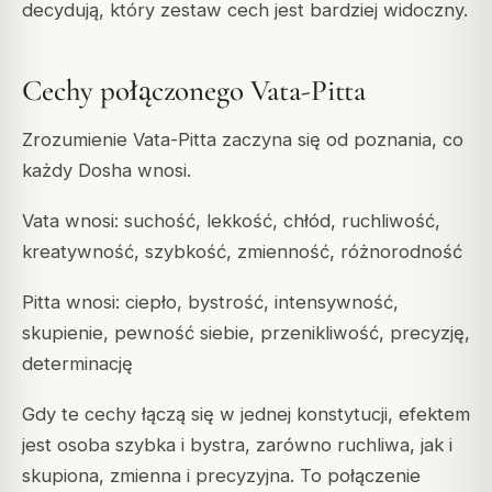
decydują, który zestaw cech jest bardziej widoczny.
Cechy połączonego Vata-Pitta
Zrozumienie Vata-Pitta zaczyna się od poznania, co
każdy Dosha wnosi.
Vata wnosi: suchość, lekkość, chłód, ruchliwość,
kreatywność, szybkość, zmienność, różnorodność
Pitta wnosi: ciepło, bystrość, intensywność,
skupienie, pewność siebie, przenikliwość, precyzję,
determinację
Gdy te cechy łączą się w jednej konstytucji, efektem
jest osoba szybka i bystra, zarówno ruchliwa, jak i
skupiona, zmienna i precyzyjna. To połączenie