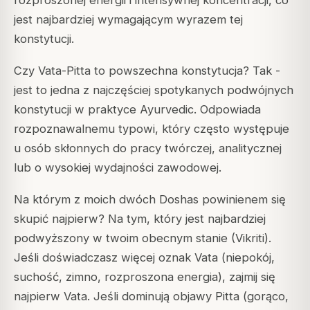
jest najbardziej wymagającym wyrazem tej
konstytucji.
Czy Vata-Pitta to powszechna konstytucja? Tak -
jest to jedna z najczęściej spotykanych podwójnych
konstytucji w praktyce Ayurvedic. Odpowiada
rozpoznawalnemu typowi, który często występuje
u osób skłonnych do pracy twórczej, analitycznej
lub o wysokiej wydajności zawodowej.
Na którym z moich dwóch Doshas powinienem się
skupić najpierw? Na tym, który jest najbardziej
podwyższony w twoim obecnym stanie (Vikriti).
Jeśli doświadczasz więcej oznak Vata (niepokój,
suchość, zimno, rozproszona energia), zajmij się
najpierw Vata. Jeśli dominują objawy Pitta (gorąco,