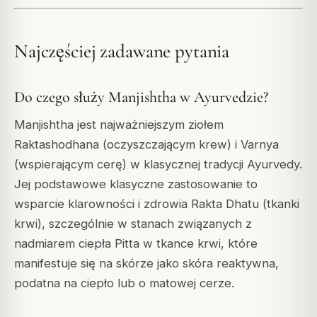
Najczęściej zadawane pytania
Do czego służy Manjishtha w Ayurvedzie?
Manjishtha jest najważniejszym ziołem
Raktashodhana (oczyszczającym krew) i Varnya
(wspierającym cerę) w klasycznej tradycji Ayurvedy.
Jej podstawowe klasyczne zastosowanie to
wsparcie klarowności i zdrowia Rakta Dhatu (tkanki
krwi), szczególnie w stanach związanych z
nadmiarem ciepła Pitta w tkance krwi, które
manifestuje się na skórze jako skóra reaktywna,
podatna na ciepło lub o matowej cerze.