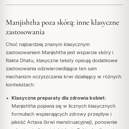
Manjishtha poza skórą: inne klasyczne
zastosowania
Choć najbardziej znanym klasycznym
zastosowaniem Manjishtha jest wsparcie skóry i
Rakta Dhatu, klasyczne teksty opisują dodatkowe
zastosowania odzwierciedlające ten sam
mechanizm oczyszczania krwi działający w różnych
kontekstach:
Klasyczne preparaty dla zdrowia kobiet:
Manjishtha pojawia się w licznych klasycznych
formułach wspierających zdrowy przepływ i
jakość Artava (krwi menstruacyjnej), ponownie