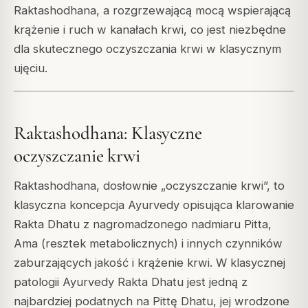
Raktashodhana, a rozgrzewającą mocą wspierającą
krążenie i ruch w kanałach krwi, co jest niezbędne
dla skutecznego oczyszczania krwi w klasycznym
ujęciu.
Raktashodhana: Klasyczne
oczyszczanie krwi
Raktashodhana, dosłownie „oczyszczanie krwi”, to
klasyczna koncepcja Ayurvedy opisująca klarowanie
Rakta Dhatu z nagromadzonego nadmiaru Pitta,
Ama (resztek metabolicznych) i innych czynników
zaburzających jakość i krążenie krwi. W klasycznej
patologii Ayurvedy Rakta Dhatu jest jedną z
najbardziej podatnych na Pittę Dhatu, jej wrodzone