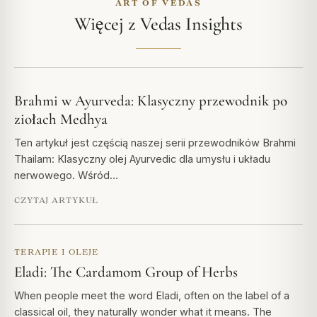
ART OF VEDAS
Więcej z Vedas Insights
Brahmi w Ayurveda: Klasyczny przewodnik po
ziołach Medhya
Ten artykuł jest częścią naszej serii przewodników Brahmi
Thailam: Klasyczny olej Ayurvedic dla umysłu i układu
nerwowego. Wśród…
CZYTAJ ARTYKUŁ
TERAPIE I OLEJE
Eladi: The Cardamom Group of Herbs
When people meet the word Eladi, often on the label of a
classical oil, they naturally wonder what it means. The