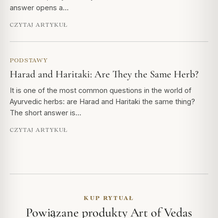
answer opens a…
CZYTAJ ARTYKUŁ
PODSTAWY
Harad and Haritaki: Are They the Same Herb?
It is one of the most common questions in the world of
Ayurvedic herbs: are Harad and Haritaki the same thing?
The short answer is…
CZYTAJ ARTYKUŁ
KUP RYTUAŁ
Powiązane produkty Art of Vedas