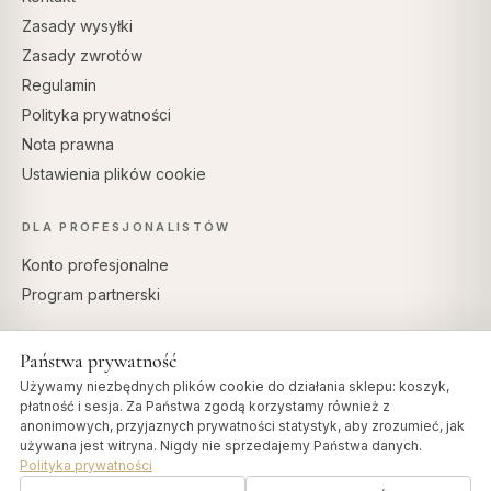
Zasady wysyłki
Zasady zwrotów
Regulamin
Polityka prywatności
Nota prawna
Ustawienia plików cookie
DLA PROFESJONALISTÓW
Konto profesjonalne
Program partnerski
Państwa prywatność
Używamy niezbędnych plików cookie do działania sklepu: koszyk,
BEZPIECZNE PŁATNOŚCI
płatność i sesja. Za Państwa zgodą korzystamy również z
anonimowych, przyjaznych prywatności statystyk, aby zrozumieć, jak
używana jest witryna. Nigdy nie sprzedajemy Państwa danych.
Polityka prywatności