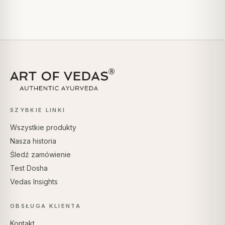
SZYBKIE LINKI
Wszystkie produkty
Nasza historia
Śledź zamówienie
Test Dosha
Vedas Insights
OBSŁUGA KLIENTA
Kontakt