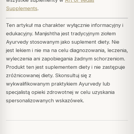
Supplements
.
Ten artykuł ma charakter wyłącznie informacyjny i
edukacyjny. Manjishtha jest tradycyjnym ziołem
Ayurvedy stosowanym jako suplement diety. Nie
jest lekiem i nie ma na celu diagnozowania, leczenia,
wyleczenia ani zapobiegania żadnym schorzeniom.
Produkt ten jest suplementem diety i nie zastępuje
zróżnicowanej diety. Skonsultuj się z
wykwalifikowanym praktykiem Ayurvedy lub
specjalistą opieki zdrowotnej w celu uzyskania
spersonalizowanych wskazówek.