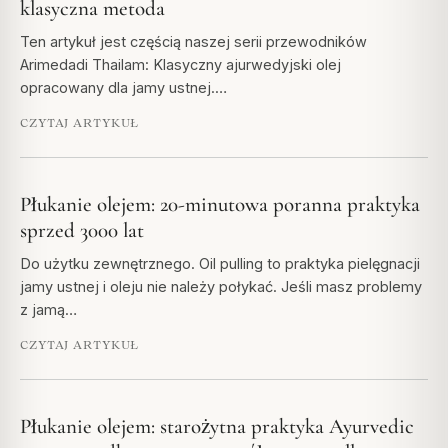
klasyczna metoda
Ten artykuł jest częścią naszej serii przewodników
Arimedadi Thailam: Klasyczny ajurwedyjski olej
opracowany dla jamy ustnej.…
CZYTAJ ARTYKUŁ
Płukanie olejem: 20-minutowa poranna praktyka
sprzed 3000 lat
Do użytku zewnętrznego. Oil pulling to praktyka pielęgnacji
jamy ustnej i oleju nie należy połykać. Jeśli masz problemy
z jamą…
CZYTAJ ARTYKUŁ
Płukanie olejem: starożytna praktyka Ayurvedic