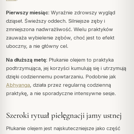
Pierwszy miesiąc
: Wyraźnie zdrowszy wygląd
dziąseł. Świeższy oddech. Silniejsze zęby i
zmniejszona nadwrażliwość. Wielu praktyków
zauważa wybielenie zębów, choć jest to efekt
uboczny, a nie główny cel.
Na dłuższą metę
: Płukanie olejem to praktyka
podtrzymująca, jej korzyści kumulują się i utrzymują
dzięki codziennemu powtarzaniu. Podobnie jak
Abhyanga
, działa przez regularną codzienną
praktykę, a nie sporadyczne intensywne sesje.
Szeroki rytuał pielęgnacji jamy ustnej
Płukanie olejem jest najskuteczniejsze jako część