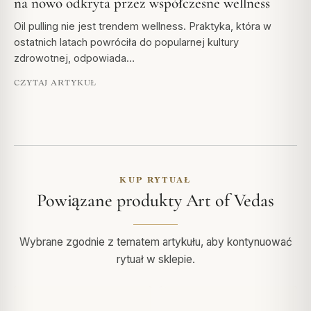
na nowo odkryta przez współczesne wellness
Oil pulling nie jest trendem wellness. Praktyka, która w
ostatnich latach powróciła do popularnej kultury
zdrowotnej, odpowiada…
CZYTAJ ARTYKUŁ
KUP RYTUAŁ
Powiązane produkty Art of Vedas
Wybrane zgodnie z tematem artykułu, aby kontynuować
rytuał w sklepie.