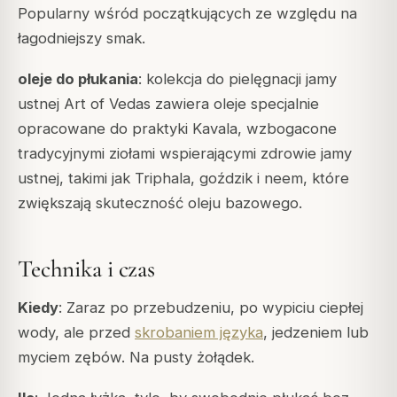
Popularny wśród początkujących ze względu na
łagodniejszy smak.
oleje do płukania
: kolekcja do pielęgnacji jamy
ustnej Art of Vedas zawiera oleje specjalnie
opracowane do praktyki Kavala, wzbogacone
tradycyjnymi ziołami wspierającymi zdrowie jamy
ustnej, takimi jak Triphala, goździk i neem, które
zwiększają skuteczność oleju bazowego.
Technika i czas
Kiedy
: Zaraz po przebudzeniu, po wypiciu ciepłej
wody, ale przed
skrobaniem języka
, jedzeniem lub
myciem zębów. Na pusty żołądek.