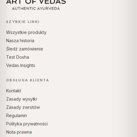
SZYBKIE LINKI
Wszystkie produkty
Nasza historia
Śledź zamówienie
Test Dosha
Vedas Insights
OBSŁUGA KLIENTA
Kontakt
Zasady wysyłki
Zasady zwrotów
Regulamin
Polityka prywatności
Nota prawna