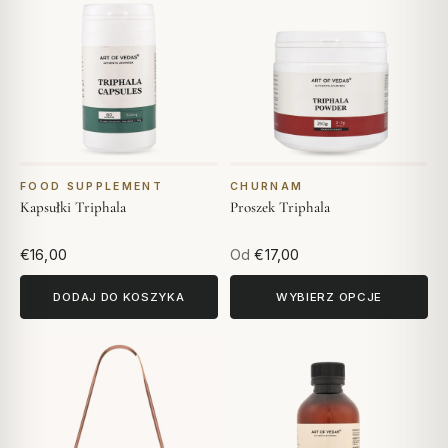
FOOD SUPPLEMENT
CHURNAM
Kapsułki Triphala
Proszek Triphala
€16,00
Od
€17,00
DODAJ DO KOSZYKA
WYBIERZ OPCJE