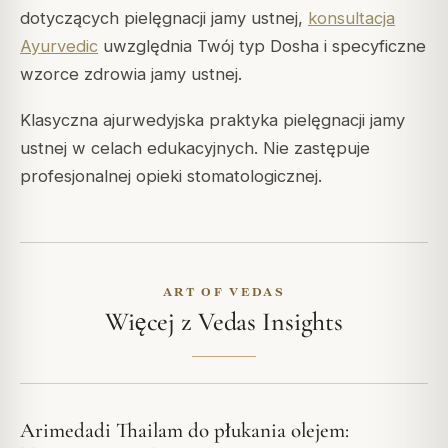
dotyczących pielęgnacji jamy ustnej,
konsultacja
Ayurvedic
uwzględnia Twój typ Dosha i specyficzne
wzorce zdrowia jamy ustnej.
Klasyczna ajurwedyjska praktyka pielęgnacji jamy
ustnej w celach edukacyjnych. Nie zastępuje
profesjonalnej opieki stomatologicznej.
ART OF VEDAS
Więcej z Vedas Insights
Arimedadi Thailam do płukania olejem: