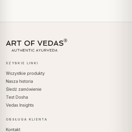
SZYBKIE LINKI
Wszystkie produkty
Nasza historia
Śledź zamówienie
Test Dosha
Vedas Insights
OBSŁUGA KLIENTA
Kontakt