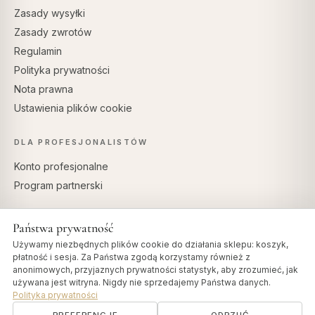
Zasady wysyłki
Zasady zwrotów
Regulamin
Polityka prywatności
Nota prawna
Ustawienia plików cookie
DLA PROFESJONALISTÓW
Konto profesjonalne
Program partnerski
Państwa prywatność
Używamy niezbędnych plików cookie do działania sklepu: koszyk,
BEZPIECZNE PŁATNOŚCI
płatność i sesja. Za Państwa zgodą korzystamy również z
anonimowych, przyjaznych prywatności statystyk, aby zrozumieć, jak
używana jest witryna. Nigdy nie sprzedajemy Państwa danych.
Polityka prywatności