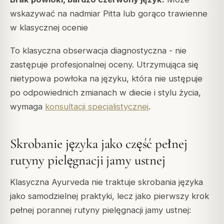
wskazywać na nadmiar Pitta lub gorąco trawienne
w klasycznej ocenie
To klasyczna obserwacja diagnostyczna - nie
zastępuje profesjonalnej oceny. Utrzymująca się
nietypowa powłoka na języku, która nie ustępuje
po odpowiednich zmianach w diecie i stylu życia,
wymaga
konsultacji specjalistycznej
.
Skrobanie języka jako część pełnej
rutyny pielęgnacji jamy ustnej
Klasyczna Ayurveda nie traktuje skrobania języka
jako samodzielnej praktyki, lecz jako pierwszy krok
pełnej porannej rutyny pielęgnacji jamy ustnej: