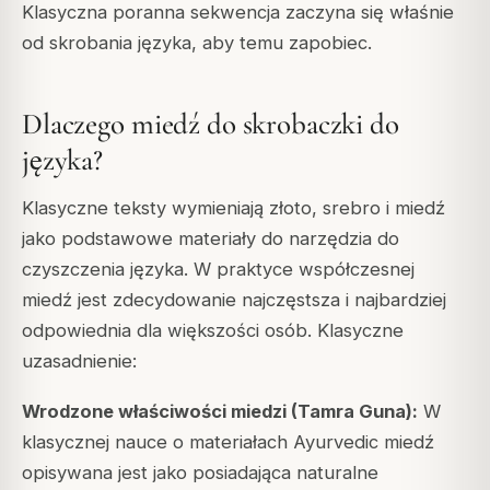
Klasyczna poranna sekwencja zaczyna się właśnie
od skrobania języka, aby temu zapobiec.
Dlaczego miedź do skrobaczki do
języka?
Klasyczne teksty wymieniają złoto, srebro i miedź
jako podstawowe materiały do narzędzia do
czyszczenia języka. W praktyce współczesnej
miedź jest zdecydowanie najczęstsza i najbardziej
odpowiednia dla większości osób. Klasyczne
uzasadnienie:
Wrodzone właściwości miedzi (Tamra Guna):
W
klasycznej nauce o materiałach Ayurvedic miedź
opisywana jest jako posiadająca naturalne