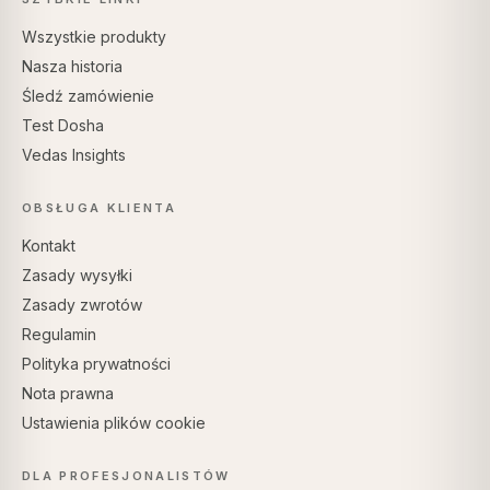
Wszystkie produkty
Nasza historia
Śledź zamówienie
Test Dosha
Vedas Insights
OBSŁUGA KLIENTA
Kontakt
Zasady wysyłki
Zasady zwrotów
Regulamin
Polityka prywatności
Nota prawna
Ustawienia plików cookie
DLA PROFESJONALISTÓW