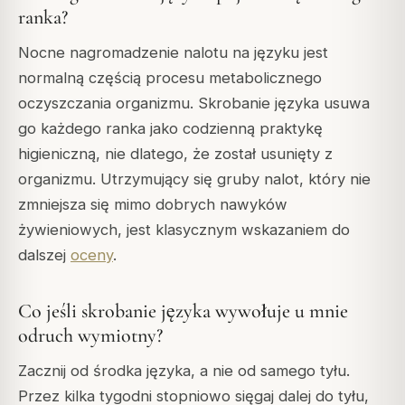
ranka?
Nocne nagromadzenie nalotu na języku jest
normalną częścią procesu metabolicznego
oczyszczania organizmu. Skrobanie języka usuwa
go każdego ranka jako codzienną praktykę
higieniczną, nie dlatego, że został usunięty z
organizmu. Utrzymujący się gruby nalot, który nie
zmniejsza się mimo dobrych nawyków
żywieniowych, jest klasycznym wskazaniem do
dalszej
oceny
.
Co jeśli skrobanie języka wywołuje u mnie
odruch wymiotny?
Zacznij od środka języka, a nie od samego tyłu.
Przez kilka tygodni stopniowo sięgaj dalej do tyłu,