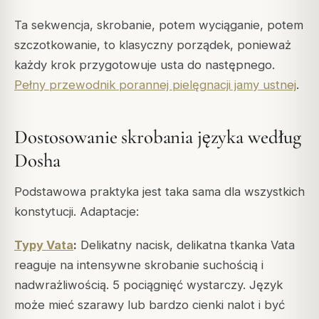
Ta sekwencja, skrobanie, potem wyciąganie, potem
szczotkowanie, to klasyczny porządek, ponieważ
każdy krok przygotowuje usta do następnego.
Pełny przewodnik porannej pielęgnacji jamy ustnej
.
Dostosowanie skrobania języka według
Dosha
Podstawowa praktyka jest taka sama dla wszystkich
konstytucji. Adaptacje:
Typy Vata
:
Delikatny nacisk, delikatna tkanka Vata
reaguje na intensywne skrobanie suchością i
nadwrażliwością. 5 pociągnięć wystarczy. Język
może mieć szarawy lub bardzo cienki nalot i być