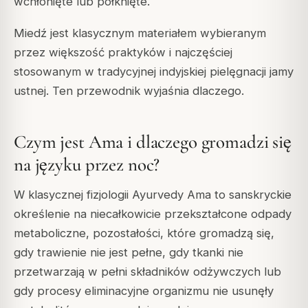
wchłonięte lub połknięte.
Miedź jest klasycznym materiałem wybieranym
przez większość praktyków i najczęściej
stosowanym w tradycyjnej indyjskiej pielęgnacji jamy
ustnej. Ten przewodnik wyjaśnia dlaczego.
Czym jest Ama i dlaczego gromadzi się
na języku przez noc?
W klasycznej fizjologii Ayurvedy Ama to sanskryckie
określenie na niecałkowicie przekształcone odpady
metaboliczne, pozostałości, które gromadzą się,
gdy trawienie nie jest pełne, gdy tkanki nie
przetwarzają w pełni składników odżywczych lub
gdy procesy eliminacyjne organizmu nie usunęły