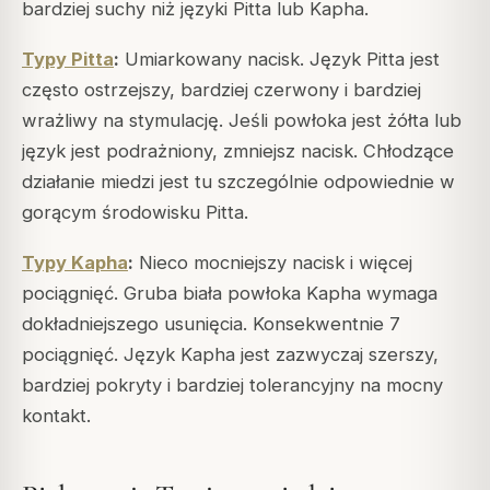
bardziej suchy niż języki Pitta lub Kapha.
Typy Pitta
:
Umiarkowany nacisk. Język Pitta jest
często ostrzejszy, bardziej czerwony i bardziej
wrażliwy na stymulację. Jeśli powłoka jest żółta lub
język jest podrażniony, zmniejsz nacisk. Chłodzące
działanie miedzi jest tu szczególnie odpowiednie w
gorącym środowisku Pitta.
Typy Kapha
:
Nieco mocniejszy nacisk i więcej
pociągnięć. Gruba biała powłoka Kapha wymaga
dokładniejszego usunięcia. Konsekwentnie 7
pociągnięć. Język Kapha jest zazwyczaj szerszy,
bardziej pokryty i bardziej tolerancyjny na mocny
kontakt.