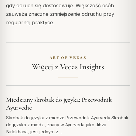
gdy odruch się dostosowuje. Większość osób
zauważa znaczne zmniejszenie odruchu przy
regularnej praktyce.
ART OF VEDAS
Więcej z Vedas Insights
Miedziany skrobak do języka: Przewodnik
Ayurvedic
Skrobak do języka z miedzi: Przewodnik Ayurvedy Skrobak
do języka z miedzi, znany w Ayurveda jako Jihva
Nirlekhana, jest jednym z…