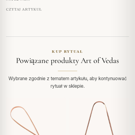
CZYTAJ ARTYKUŁ
KUP RYTUAŁ
Powiązane produkty Art of Vedas
Wybrane zgodnie z tematem artykułu, aby kontynuować
rytuał w sklepie.