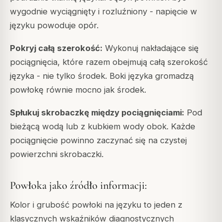
wygodnie wyciągnięty i rozluźniony - napięcie w
języku powoduje opór.
Pokryj całą szerokość:
Wykonuj nakładające się
pociągnięcia, które razem obejmują całą szerokość
języka - nie tylko środek. Boki języka gromadzą
powłokę równie mocno jak środek.
Spłukuj skrobaczkę między pociągnięciami:
Pod
bieżącą wodą lub z kubkiem wody obok. Każde
pociągnięcie powinno zaczynać się na czystej
powierzchni skrobaczki.
Powłoka jako źródło informacji:
Kolor i grubość powłoki na języku to jeden z
klasycznych wskaźników diagnostycznych