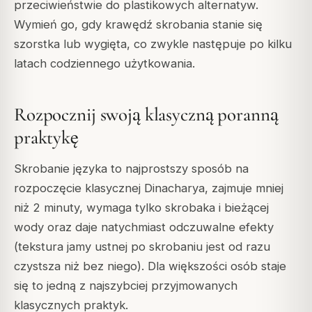
przeciwieństwie do plastikowych alternatyw.
Wymień go, gdy krawędź skrobania stanie się
szorstka lub wygięta, co zwykle następuje po kilku
latach codziennego użytkowania.
Rozpocznij swoją klasyczną poranną
praktykę
Skrobanie języka to najprostszy sposób na
rozpoczęcie klasycznej Dinacharya, zajmuje mniej
niż 2 minuty, wymaga tylko skrobaka i bieżącej
wody oraz daje natychmiast odczuwalne efekty
(tekstura jamy ustnej po skrobaniu jest od razu
czystsza niż bez niego). Dla większości osób staje
się to jedną z najszybciej przyjmowanych
klasycznych praktyk.