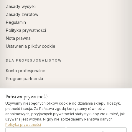
Zasady wysyłki
Zasady zwrotów
Regulamin
Polityka prywatności
Nota prawna
Ustawienia plików cookie
DLA PROFESJONALISTÓW
Konto profesjonalne
Program partnerski
Państwa prywatność
Używamy niezbędnych plików cookie do działania sklepu: koszyk,
BEZPIECZNE PŁATNOŚCI
płatność i sesja. Za Państwa zgodą korzystamy również z
anonimowych, przyjaznych prywatności statystyk, aby zrozumieć, jak
używana jest witryna. Nigdy nie sprzedajemy Państwa danych.
Polityka prywatności