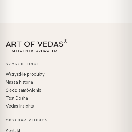
SZYBKIE LINKI
Wszystkie produkty
Nasza historia
Śledź zamówienie
Test Dosha
Vedas Insights
OBSŁUGA KLIENTA
Kontakt