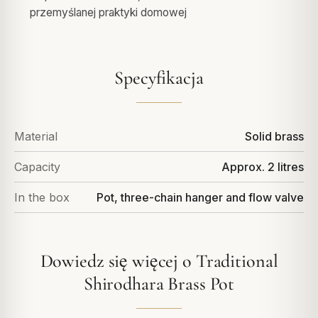
przemyślanej praktyki domowej
Specyfikacja
Material
Solid brass
Capacity
Approx. 2 litres
In the box
Pot, three-chain hanger and flow valve
Dowiedz się więcej o Traditional
Shirodhara Brass Pot