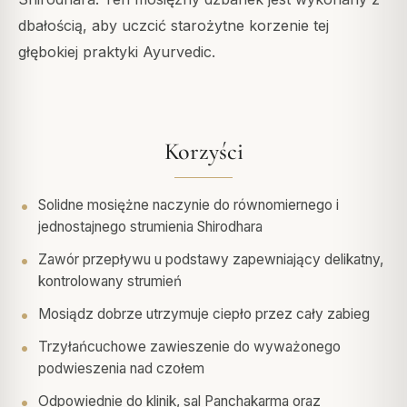
dbałością, aby uczcić starożytne korzenie tej
głębokiej praktyki Ayurvedic.
Korzyści
Solidne mosiężne naczynie do równomiernego i
jednostajnego strumienia Shirodhara
Zawór przepływu u podstawy zapewniający delikatny,
kontrolowany strumień
Mosiądz dobrze utrzymuje ciepło przez cały zabieg
Trzyłańcuchowe zawieszenie do wyważonego
podwieszenia nad czołem
Odpowiednie do klinik, sal Panchakarma oraz