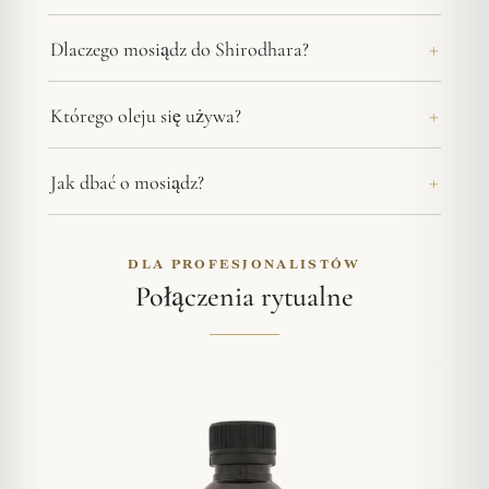
Dlaczego mosiądz do Shirodhara?
Którego oleju się używa?
Jak dbać o mosiądz?
DLA PROFESJONALISTÓW
Połączenia rytualne