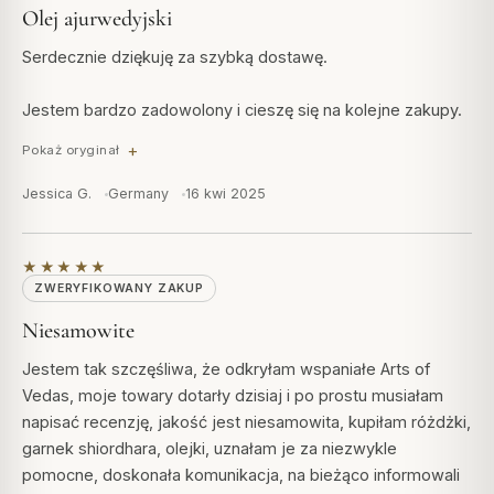
Olej ajurwedyjski
Serdecznie dziękuję za szybką dostawę.
Jestem bardzo zadowolony i cieszę się na kolejne zakupy.
Pokaż oryginał
Jessica G.
Germany
16 kwi 2025
★★★★★
ZWERYFIKOWANY ZAKUP
Niesamowite
Jestem tak szczęśliwa, że odkryłam wspaniałe Arts of
Vedas, moje towary dotarły dzisiaj i po prostu musiałam
napisać recenzję, jakość jest niesamowita, kupiłam różdżki,
garnek shiordhara, olejki, uznałam je za niezwykle
pomocne, doskonała komunikacja, na bieżąco informowali