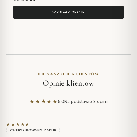
WYBIERZ OPCJE
OD NASZYCH KLIENTÓW
Opinie klientów
★★★★★
5.0
Na podstawie 3 opinii
★★★★★
ZWERYFIKOWANY ZAKUP