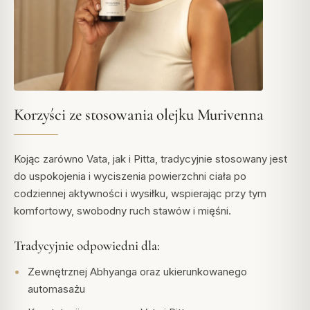
Korzyści ze stosowania olejku Murivenna
Kojąc zarówno Vata, jak i Pitta, tradycyjnie stosowany jest
do uspokojenia i wyciszenia powierzchni ciała po
codziennej aktywności i wysiłku, wspierając przy tym
komfortowy, swobodny ruch stawów i mięśni.
Tradycyjnie odpowiedni dla:
Zewnętrznej Abhyanga oraz ukierunkowanego
automasażu