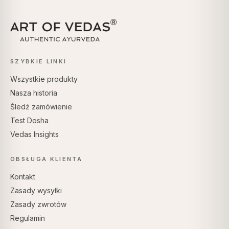
SZYBKIE LINKI
Wszystkie produkty
Nasza historia
Śledź zamówienie
Test Dosha
Vedas Insights
OBSŁUGA KLIENTA
Kontakt
Zasady wysyłki
Zasady zwrotów
Regulamin