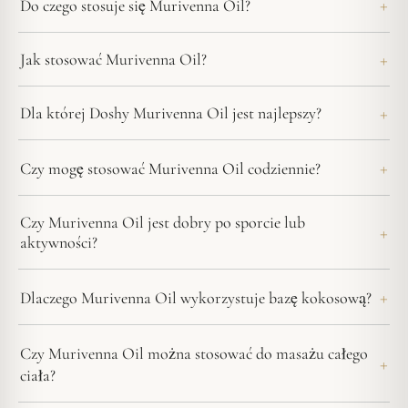
Do czego stosuje się Murivenna Oil?
Jak stosować Murivenna Oil?
Dla której Doshy Murivenna Oil jest najlepszy?
Czy mogę stosować Murivenna Oil codziennie?
Czy Murivenna Oil jest dobry po sporcie lub
aktywności?
Dlaczego Murivenna Oil wykorzystuje bazę kokosową?
Czy Murivenna Oil można stosować do masażu całego
ciała?