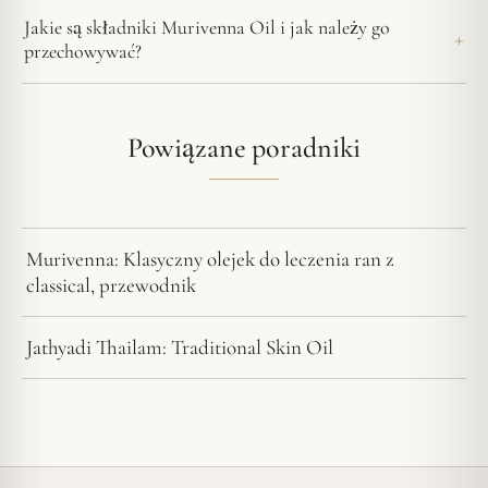
Jakie są składniki Murivenna Oil i jak należy go
przechowywać?
Powiązane poradniki
Murivenna: Klasyczny olejek do leczenia ran z
classical, przewodnik
Jathyadi Thailam: Traditional Skin Oil