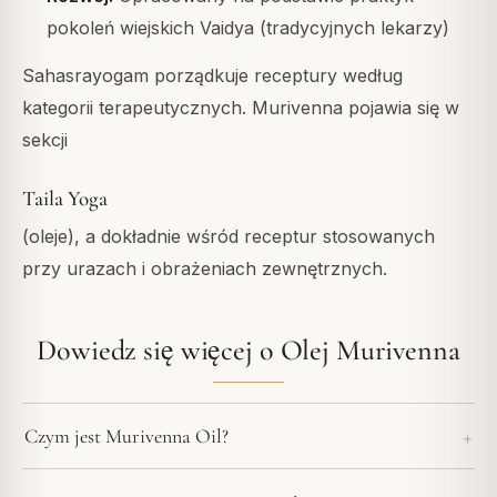
pokoleń wiejskich Vaidya (tradycyjnych lekarzy)
Sahasrayogam porządkuje receptury według
kategorii terapeutycznych. Murivenna pojawia się w
sekcji
Taila Yoga
(oleje), a dokładnie wśród receptur stosowanych
przy urazach i obrażeniach zewnętrznych.
Dowiedz się więcej o Olej Murivenna
Czym jest Murivenna Oil?