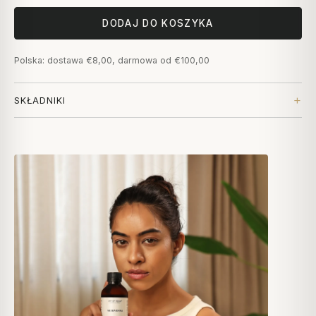
DODAJ DO KOSZYKA
Polska: dostawa €8,00, darmowa od €100,00
SKŁADNIKI