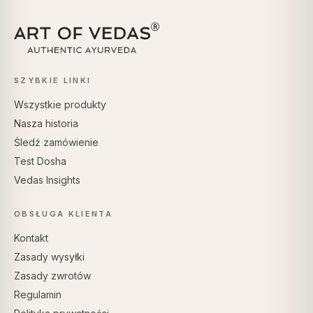
SZYBKIE LINKI
Wszystkie produkty
Nasza historia
Śledź zamówienie
Test Dosha
Vedas Insights
OBSŁUGA KLIENTA
Kontakt
Zasady wysyłki
Zasady zwrotów
Regulamin