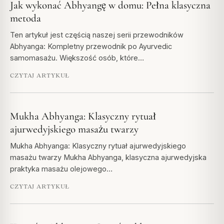
Jak wykonać Abhyangę w domu: Pełna klasyczna
metoda
Ten artykuł jest częścią naszej serii przewodników
Abhyanga: Kompletny przewodnik po Ayurvedic
samomasażu. Większość osób, które…
CZYTAJ ARTYKUŁ
Mukha Abhyanga: Klasyczny rytuał
ajurwedyjskiego masażu twarzy
Mukha Abhyanga: Klasyczny rytuał ajurwedyjskiego
masażu twarzy Mukha Abhyanga, klasyczna ajurwedyjska
praktyka masażu olejowego…
CZYTAJ ARTYKUŁ