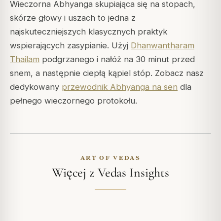
Wieczorna Abhyanga skupiająca się na stopach,
skórze głowy i uszach to jedna z
najskuteczniejszych klasycznych praktyk
wspierających zasypianie. Użyj
Dhanwantharam
Thailam
podgrzanego i nałóż na 30 minut przed
snem, a następnie ciepłą kąpiel stóp. Zobacz nasz
dedykowany
przewodnik Abhyanga na sen
dla
pełnego wieczornego protokołu.
ART OF VEDAS
Więcej z Vedas Insights