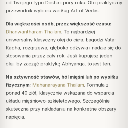
od Twojego typu Dosha i pory roku. Oto praktyczny
przewodnik wyboru według Art of Vedas:
Dla większości osób, przez większość czasu:
Dhanwantharam Thailam
. To najbardziej
uniwersalny klasyczny olej do ciała. Łagodzi Vata-
Kapha, rozgrzewa, głęboko odżywia i nadaje się do
stosowania przez cały rok. Jeśli kupujesz jeden
olej, by zacząć praktykę Abhyanga, to jest ten.
Na sztywność stawów, ból mięśni lub po wysiłku
fizycznym:
Mahanarayana Thailam
. Formuła z
ponad 40 ziół, klasycznie wskazana do wsparcia
układu mięśniowo-szkieletowego. Szczególnie
skuteczna przy nakładaniu na konkretne obszary
napięcia.