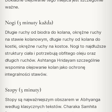
ważne.
Nogi (3 minuty każda)
Długie ruchy od biodra do kolana, okrężne ruchy
na stawie kolanowym, długie ruchy od kolana do
kostki, okrężne ruchy na kostce. Nogi to najdłuższe
struktury ciała i potrzebują obfitego oleju oraz
długich ruchów. Ashtanga Hridayam szczególnie
wspomina olejowanie kolan jako ochronę
integralności stawów.
Stopy (3 minuty)
Stopy są najważniejszym obszarem w Abhyanga
według klasycznych tekstów. Charaka Samhita