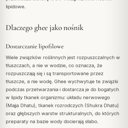
lipidowe.
Dlaczego ghee jako nośnik
Dostarczanie lipofilowe
Wiele związków roślinnych jest rozpuszczalnych w
tłuszczach, a nie w wodzie, co oznacza, że
rozpuszczają się i są transportowane przez
tłuszcze, a nie wodę. Ghee wychwytuje te związki
podczas przetwarzania i dostarcza je do bogatych
w lipidy tkanek organizmu: układu nerwowego
(Majja Dhatu), tkanek rozrodczych (Shukra Dhatu)
oraz głębszych warstw strukturalnych, do których
preparaty na bazie wody docierają słabo.