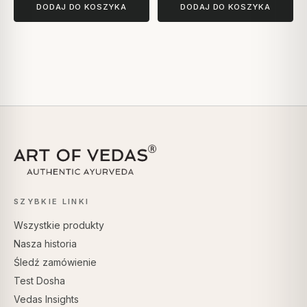
DODAJ DO KOSZYKA
DODAJ DO KOSZYKA
SZYBKIE LINKI
Wszystkie produkty
Nasza historia
Śledź zamówienie
Test Dosha
Vedas Insights