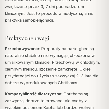
zwiększane przez 3, 7 dni pod nadzorem
klinicznym. Jest to procedura medyczna, a nie
praktyka samopielęgnacji.
Praktyczne uwagi
Przechowywanie
: Preparaty na bazie ghee są
naturalnie stabilne i nie wymagają chłodzenia w
umiarkowanym klimacie. Przechowuj w chłodnym,
ciemnym miejscu, szczelnie zamknięte. Okres
przydatności do użycia to zazwyczaj 2, 3 lata dla
dobrze wyprodukowanych Ghrithams.
Kompatybilność dietetyczna
: Ghrithams są
zazwyczaj dobrze tolerowane, ale osoby z
wysokim poziomem Kapha lub bardzo wolnym