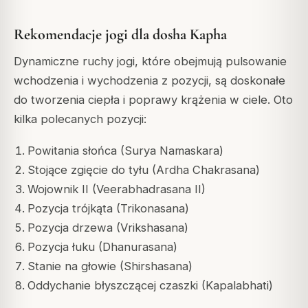
Rekomendacje jogi dla dosha Kapha
Dynamiczne ruchy jogi, które obejmują pulsowanie
wchodzenia i wychodzenia z pozycji, są doskonałe
do tworzenia ciepła i poprawy krążenia w ciele. Oto
kilka polecanych pozycji:
Powitania słońca (Surya Namaskara)
Stojące zgięcie do tyłu (Ardha Chakrasana)
Wojownik II (Veerabhadrasana II)
Pozycja trójkąta (Trikonasana)
Pozycja drzewa (Vrikshasana)
Pozycja łuku (Dhanurasana)
Stanie na głowie (Shirshasana)
Oddychanie błyszczącej czaszki (Kapalabhati)