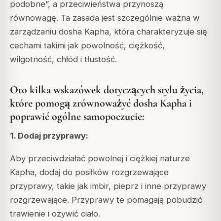
podobne”, a przeciwieństwa przynoszą
równowagę.
Ta zasada jest szczególnie ważna w
zarządzaniu dosha Kapha, która charakteryzuje się
cechami takimi jak powolność, ciężkość,
wilgotność, chłód i tłustość.
Oto kilka wskazówek dotyczących stylu życia,
które pomogą zrównoważyć dosha Kapha i
poprawić ogólne samopoczucie:
1. Dodaj przyprawy:
Aby przeciwdziałać powolnej i ciężkiej naturze
Kapha, dodaj do posiłków rozgrzewające
przyprawy, takie jak imbir, pieprz i inne przyprawy
rozgrzewające. Przyprawy te pomagają pobudzić
trawienie i ożywić ciało.