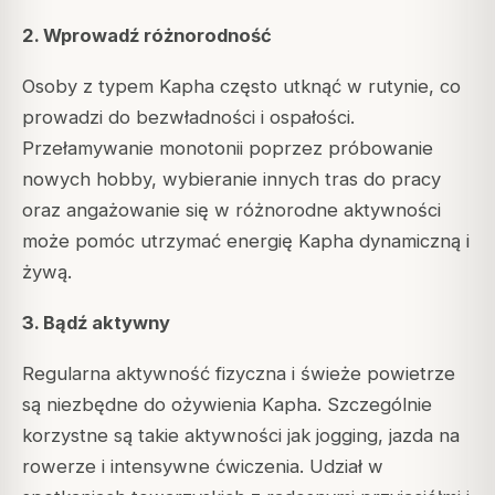
2. Wprowadź różnorodność
Osoby z typem Kapha często utknąć w rutynie, co
prowadzi do bezwładności i ospałości.
Przełamywanie monotonii poprzez próbowanie
nowych hobby, wybieranie innych tras do pracy
oraz angażowanie się w różnorodne aktywności
może pomóc utrzymać energię Kapha dynamiczną i
żywą.
3. Bądź aktywny
Regularna aktywność fizyczna i świeże powietrze
są niezbędne do ożywienia Kapha. Szczególnie
korzystne są takie aktywności jak jogging, jazda na
rowerze i intensywne ćwiczenia. Udział w