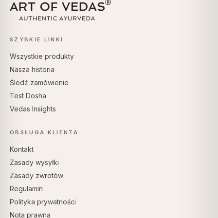
SZYBKIE LINKI
Wszystkie produkty
Nasza historia
Śledź zamówienie
Test Dosha
Vedas Insights
OBSŁUGA KLIENTA
Kontakt
Zasady wysyłki
Zasady zwrotów
Regulamin
Polityka prywatności
Nota prawna