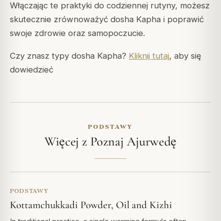
Włączając te praktyki do codziennej rutyny, możesz
skutecznie zrównoważyć dosha Kapha i poprawić
swoje zdrowie oraz samopoczucie.
Czy znasz typy dosha Kapha?
Kliknij tutaj
, aby się
dowiedzieć
PODSTAWY
Więcej z Poznaj Ajurwedę
PODSTAWY
Kottamchukkadi Powder, Oil and Kizhi