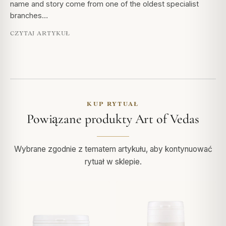
name and story come from one of the oldest specialist
branches…
CZYTAJ ARTYKUŁ
KUP RYTUAŁ
Powiązane produkty Art of Vedas
Wybrane zgodnie z tematem artykułu, aby kontynuować
rytuał w sklepie.