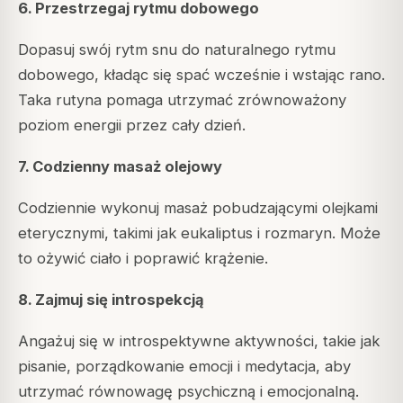
6. Przestrzegaj rytmu dobowego
Dopasuj swój rytm snu do naturalnego rytmu
dobowego, kładąc się spać wcześnie i wstając rano.
Taka rutyna pomaga utrzymać zrównoważony
poziom energii przez cały dzień.
7. Codzienny masaż olejowy
Codziennie wykonuj masaż pobudzającymi olejkami
eterycznymi, takimi jak eukaliptus i rozmaryn. Może
to ożywić ciało i poprawić krążenie.
8. Zajmuj się introspekcją
Angażuj się w introspektywne aktywności, takie jak
pisanie, porządkowanie emocji i medytacja, aby
utrzymać równowagę psychiczną i emocjonalną.