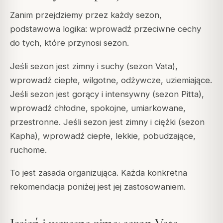
Zanim przejdziemy przez każdy sezon,
podstawowa logika: wprowadź przeciwne cechy
do tych, które przynosi sezon.
Jeśli sezon jest zimny i suchy (sezon Vata),
wprowadź ciepłe, wilgotne, odżywcze, uziemiające.
Jeśli sezon jest gorący i intensywny (sezon Pitta),
wprowadź chłodne, spokojne, umiarkowane,
przestronne. Jeśli sezon jest zimny i ciężki (sezon
Kapha), wprowadź ciepłe, lekkie, pobudzające,
ruchome.
To jest zasada organizująca. Każda konkretna
rekomendacja poniżej jest jej zastosowaniem.