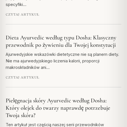
specyfiki…
CZYTAJ ARTYKUŁ
Dieta Ayurvedic według typu Dosha: Klasyczny
przewodnik po żywieniu dla Twojej konstytucji
Ajurwedyjskie wskazówki dietetyczne nie są planem diety.
Nie ma ajurwedyjskiego liczenia kalorii, proporcji
makroskładników ani…
CZYTAJ ARTYKUŁ
Pielęgnacja skóry Ayurvedic według Dosha:
Który olejek do twarzy naprawdę potrzebuje
Twoja skóra?
Ten artykuł jest częścią naszej serii przewodników