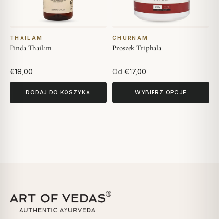
THAILAM
CHURNAM
Pinda Thailam
Proszek Triphala
€18,00
Od
€17,00
DODAJ DO KOSZYKA
WYBIERZ OPCJE