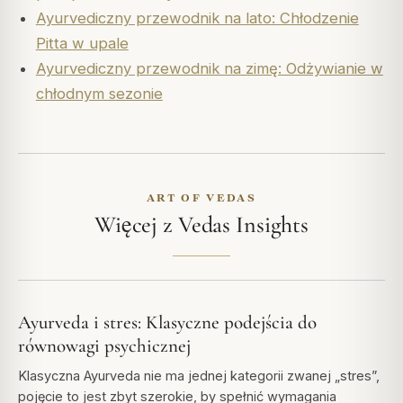
Ayurvediczny przewodnik na lato: Chłodzenie
Pitta w upale
Ayurvediczny przewodnik na zimę: Odżywianie w
chłodnym sezonie
ART OF VEDAS
Więcej z Vedas Insights
Ayurveda i stres: Klasyczne podejścia do
równowagi psychicznej
Klasyczna Ayurveda nie ma jednej kategorii zwanej „stres”,
pojęcie to jest zbyt szerokie, by spełnić wymagania