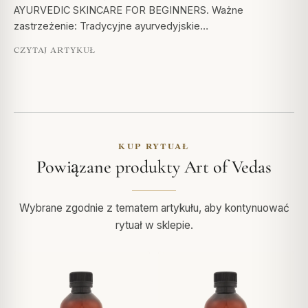
AYURVEDIC SKINCARE FOR BEGINNERS. Ważne
zastrzeżenie: Tradycyjne ayurvedyjskie…
CZYTAJ ARTYKUŁ
KUP RYTUAŁ
Powiązane produkty Art of Vedas
Wybrane zgodnie z tematem artykułu, aby kontynuować
rytuał w sklepie.