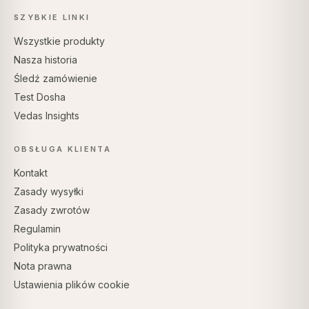
SZYBKIE LINKI
Wszystkie produkty
Nasza historia
Śledź zamówienie
Test Dosha
Vedas Insights
OBSŁUGA KLIENTA
Kontakt
Zasady wysyłki
Zasady zwrotów
Regulamin
Polityka prywatności
Nota prawna
Ustawienia plików cookie