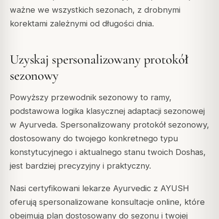
ważne we wszystkich sezonach, z drobnymi
korektami zależnymi od długości dnia.
Uzyskaj spersonalizowany protokół
sezonowy
Powyższy przewodnik sezonowy to ramy,
podstawowa logika klasycznej adaptacji sezonowej
w Ayurveda. Spersonalizowany protokół sezonowy,
dostosowany do twojego konkretnego typu
konstytucyjnego i aktualnego stanu twoich Doshas,
jest bardziej precyzyjny i praktyczny.
Nasi certyfikowani lekarze Ayurvedic z AYUSH
oferują spersonalizowane konsultacje online, które
obejmują plan dostosowany do sezonu i twojej