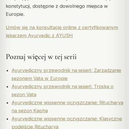
konstytucji, dostępne z dowolnego miejsca w
Europie.
Umów się na konsultację online z certyfikowanym
lekarzem Ayurvedic z AYUSH
Poznaj więcej w tej serii
Ayurvediczny przewodnik na jesień: Zarządzanie
sezonem Vata w Europie
Ayurvediczny przewodnik na jesień: Troska o
sezon Vata
Ayurvediczne wiosenne oczyszczanie: Ritucharya
na sezon Kapha
Ayurvediczne wiosenne oczyszczanie: Klasyczne
podejście Ritucharya