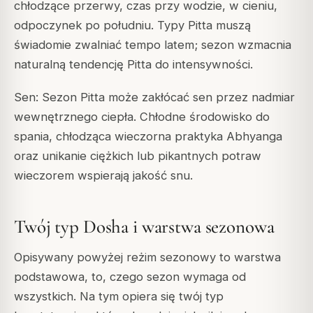
chłodzące przerwy, czas przy wodzie, w cieniu,
odpoczynek po południu. Typy Pitta muszą
świadomie zwalniać tempo latem; sezon wzmacnia
naturalną tendencję Pitta do intensywności.
Sen: Sezon Pitta może zakłócać sen przez nadmiar
wewnętrznego ciepła. Chłodne środowisko do
spania, chłodząca wieczorna praktyka Abhyanga
oraz unikanie ciężkich lub pikantnych potraw
wieczorem wspierają jakość snu.
Twój typ Dosha i warstwa sezonowa
Opisywany powyżej reżim sezonowy to warstwa
podstawowa, to, czego sezon wymaga od
wszystkich. Na tym opiera się twój typ