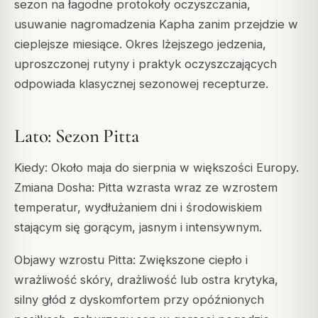
sezon na łagodne protokoły oczyszczania,
usuwanie nagromadzenia Kapha zanim przejdzie w
cieplejsze miesiące. Okres lżejszego jedzenia,
uproszczonej rutyny i praktyk oczyszczających
odpowiada klasycznej sezonowej recepturze.
Lato: Sezon Pitta
Kiedy: Około maja do sierpnia w większości Europy.
Zmiana Dosha: Pitta wzrasta wraz ze wzrostem
temperatur, wydłużaniem dni i środowiskiem
stającym się gorącym, jasnym i intensywnym.
Objawy wzrostu Pitta: Zwiększone ciepło i
wrażliwość skóry, drażliwość lub ostra krytyka,
silny głód z dyskomfortem przy opóźnionych