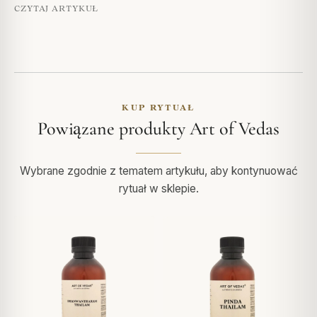
CZYTAJ ARTYKUŁ
KUP RYTUAŁ
Powiązane produkty Art of Vedas
Wybrane zgodnie z tematem artykułu, aby kontynuować
rytuał w sklepie.