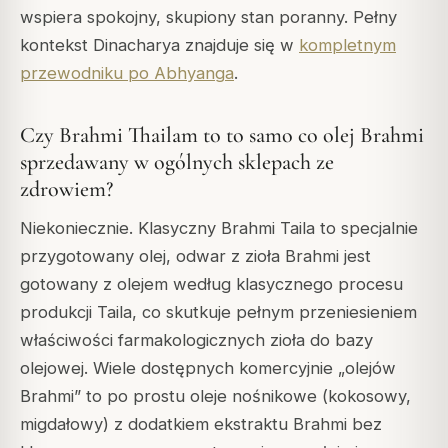
wspiera spokojny, skupiony stan poranny. Pełny
kontekst Dinacharya znajduje się w
kompletnym
przewodniku po Abhyanga
.
Czy Brahmi Thailam to to samo co olej Brahmi
sprzedawany w ogólnych sklepach ze
zdrowiem?
Niekoniecznie. Klasyczny Brahmi Taila to specjalnie
przygotowany olej, odwar z zioła Brahmi jest
gotowany z olejem według klasycznego procesu
produkcji Taila, co skutkuje pełnym przeniesieniem
właściwości farmakologicznych zioła do bazy
olejowej. Wiele dostępnych komercyjnie „olejów
Brahmi” to po prostu oleje nośnikowe (kokosowy,
migdałowy) z dodatkiem ekstraktu Brahmi bez