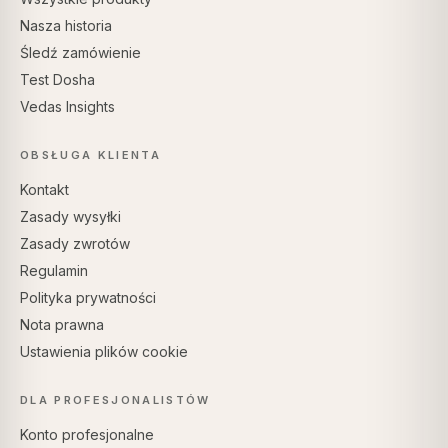
Nasza historia
Śledź zamówienie
Test Dosha
Vedas Insights
OBSŁUGA KLIENTA
Kontakt
Zasady wysyłki
Zasady zwrotów
Regulamin
Polityka prywatności
Nota prawna
Ustawienia plików cookie
DLA PROFESJONALISTÓW
Konto profesjonalne