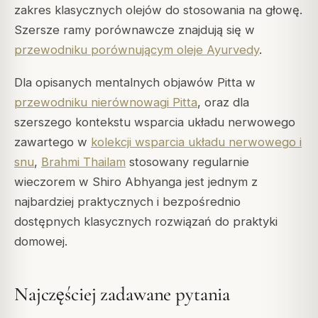
zakres klasycznych olejów do stosowania na głowę.
Szersze ramy porównawcze znajdują się w
przewodniku porównującym oleje Ayurvedy
.
Dla opisanych mentalnych objawów Pitta w
przewodniku nierównowagi Pitta
, oraz dla
szerszego kontekstu wsparcia układu nerwowego
zawartego w
kolekcji wsparcia układu nerwowego i
snu
,
Brahmi Thailam
stosowany regularnie
wieczorem w Shiro Abhyanga jest jednym z
najbardziej praktycznych i bezpośrednio
dostępnych klasycznych rozwiązań do praktyki
domowej.
Najczęściej zadawane pytania