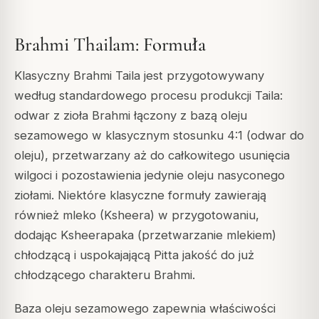
Brahmi Thailam: Formuła
Klasyczny Brahmi Taila jest przygotowywany
według standardowego procesu produkcji Taila:
odwar z zioła Brahmi łączony z bazą oleju
sezamowego w klasycznym stosunku 4:1 (odwar do
oleju), przetwarzany aż do całkowitego usunięcia
wilgoci i pozostawienia jedynie oleju nasyconego
ziołami. Niektóre klasyczne formuły zawierają
również mleko (Ksheera) w przygotowaniu,
dodając Ksheerapaka (przetwarzanie mlekiem)
chłodzącą i uspokajającą Pitta jakość do już
chłodzącego charakteru Brahmi.
Baza oleju sezamowego zapewnia właściwości