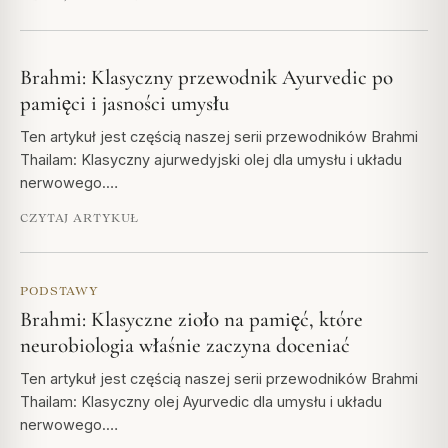
Brahmi: Klasyczny przewodnik Ayurvedic po
pamięci i jasności umysłu
Ten artykuł jest częścią naszej serii przewodników Brahmi
Thailam: Klasyczny ajurwedyjski olej dla umysłu i układu
nerwowego.…
CZYTAJ ARTYKUŁ
PODSTAWY
Brahmi: Klasyczne zioło na pamięć, które
neurobiologia właśnie zaczyna doceniać
Ten artykuł jest częścią naszej serii przewodników Brahmi
Thailam: Klasyczny olej Ayurvedic dla umysłu i układu
nerwowego.…