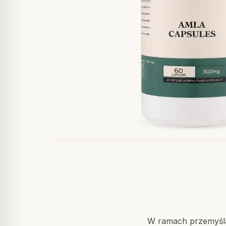
W ramach przemyślan